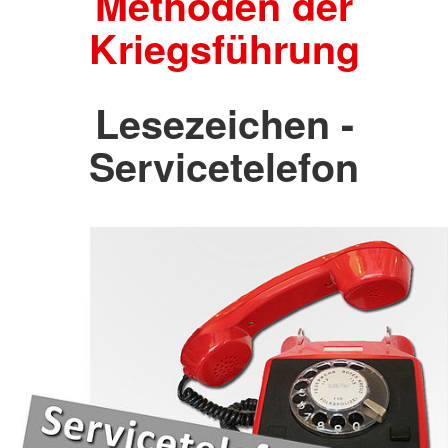
Methoden der
Kriegsführung
Lesezeichen -
Servicetelefon