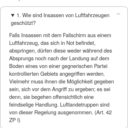
1. Wie sind Insassen von Luftfahrzeugen
geschützt?
Falls Insassen mit dem Fallschirm aus einem
Luftfahrzeug, das sich in Not befindet,
abspringen, dürfen diese weder während des
Absprungs noch nach der Landung auf dem
Boden eines von einer gegnerischen Partei
kontrollierten Gebiets angegriffen werden.
Vielmehr muss ihnen die Möglichkeit gegeben
sein, sich vor dem Angriff zu ergeben; es sei
denn, sie begehen offensichtlich eine
feindselige Handlung. Luftlandetruppen sind
von dieser Regelung ausgenommen. (Art. 42
ZP I)