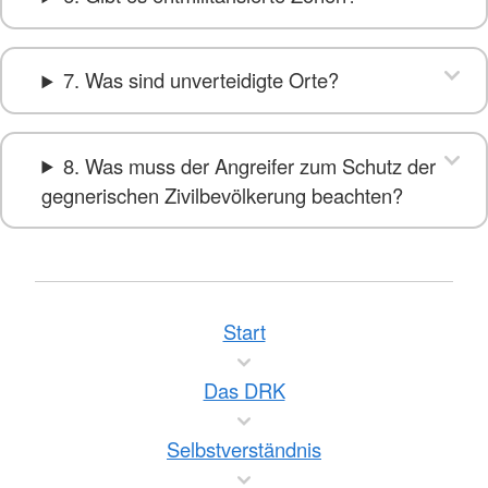
7. Was sind unverteidigte Orte?
8. Was muss der Angreifer zum Schutz der
gegnerischen Zivilbevölkerung beachten?
Start
Das DRK
Selbstverständnis