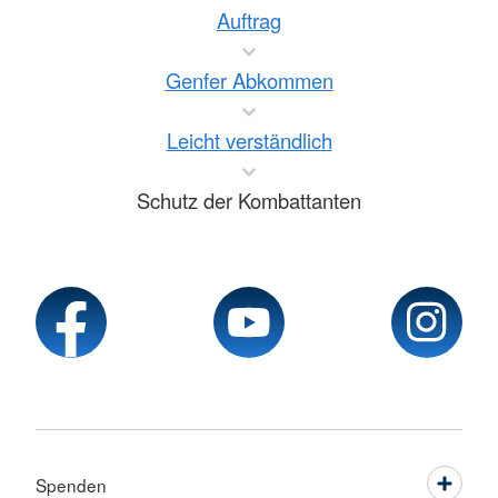
Auftrag
Genfer Abkommen
Leicht verständlich
Schutz der Kombattanten
Spenden