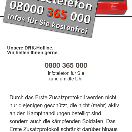
Unsere DRK-Hotline.
Wir helfen Ihnen gerne.
0800 365 000
Infotelefon für Sie
rund um die Uhr
Durch das Erste Zusatzprotokoll werden nicht
nur diejenigen geschützt, die nicht (mehr) aktiv
an den Kampfhandlungen beteiligt sind,
sondern auch die kämpfenden Soldaten. Das
Erste Zusatzprotokoll schränkt darüber hinaus