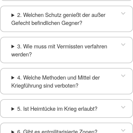
2. Welchen Schutz genießt der außer
Gefecht befindlichen Gegner?
3. Wie muss mit Vermissten verfahren
werden?
4. Welche Methoden und Mittel der
Kriegführung sind verboten?
5. Ist Heimtücke im Krieg erlaubt?
6. Gibt es entmilitarisierte Zonen?