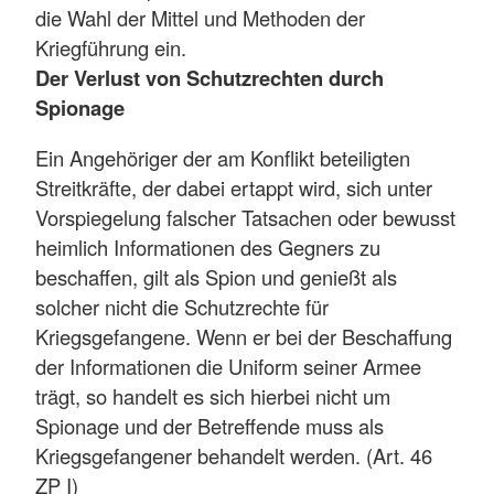
die Wahl der Mittel und Methoden der
Kriegführung ein.
Der Verlust von Schutzrechten durch
Spionage
Ein Angehöriger der am Konflikt beteiligten
Streitkräfte, der dabei ertappt wird, sich unter
Vorspiegelung falscher Tatsachen oder bewusst
heimlich Informationen des Gegners zu
beschaffen, gilt als Spion und genießt als
solcher nicht die Schutzrechte für
Kriegsgefangene. Wenn er bei der Beschaffung
der Informationen die Uniform seiner Armee
trägt, so handelt es sich hierbei nicht um
Spionage und der Betreffende muss als
Kriegsgefangener behandelt werden. (Art. 46
ZP I)