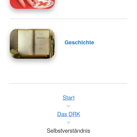
Geschichte
Start
Das DRK
Selbstverständnis