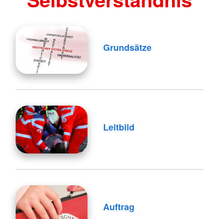
Grundsätze
Leitbild
Auftrag