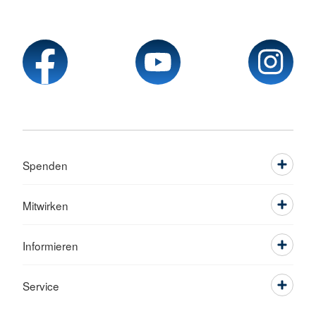
Spenden
Mitwirken
Informieren
Service