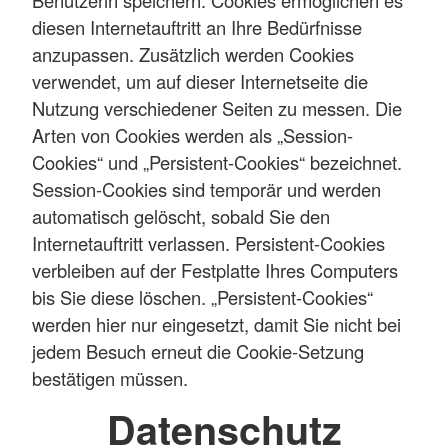
diesen Internetauftritt an Ihre Bedürfnisse
anzupassen. Zusätzlich werden Cookies
verwendet, um auf dieser Internetseite die
Nutzung verschiedener Seiten zu messen. Die
Arten von Cookies werden als „Session-
Cookies“ und „Persistent-Cookies“ bezeichnet.
Session-Cookies sind temporär und werden
automatisch gelöscht, sobald Sie den
Internetauftritt verlassen. Persistent-Cookies
verbleiben auf der Festplatte Ihres Computers
bis Sie diese löschen. „Persistent-Cookies“
werden hier nur eingesetzt, damit Sie nicht bei
jedem Besuch erneut die Cookie-Setzung
bestätigen müssen.
Datenschutz