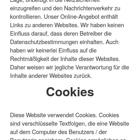
einzugreifen und den Nachrichtenverkehr zu
kontrollieren. Unser Online-Angebot enthält
Links zu anderen Websites. Wir haben keinen
Einfluss darauf, dass deren Betreiber die
Datenschutzbestimmungen einhalten. Auch
haben wir keinerlei Einfluss auf die
Rechtmäßigkeit der Inhalte dieser Websites.
Daher weisen wir jegliche Verantwortung für die
Inhalte anderer Websites zurück.
Cookies
Diese Website verwendet Cookies. Cookies
sind verschlüsselte Textfolgen, die eine Website
auf dem Computer des Benutzers / der
Benutzerin speichern. Cookies ermöglichen es