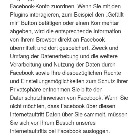
Facebook-Konto zuordnen. Wenn Sie mit den
Plugins interagieren, zum Beispiel den „Gefällt
mir“ Button betätigen oder einen Kommentar
abgeben, wird die entsprechende Information
von Ihrem Browser direkt an Facebook
übermittelt und dort gespeichert. Zweck und
Umfang der Datenerhebung und die weitere
Verarbeitung und Nutzung der Daten durch
Facebook sowie Ihre diesbezüglichen Rechte
und Einstellungsmöglichkeiten zum Schutz Ihrer
Privatsphäre entnehmen Sie bitte den
Datenschutzhinweisen von Facebook. Wenn Sie
nicht möchten, dass Facebook über diesen
Internetauftritt Daten über Sie sammelt, müssen
Sie sich vor Ihrem Besuch unseres
Internetauftritts bei Facebook ausloggen.