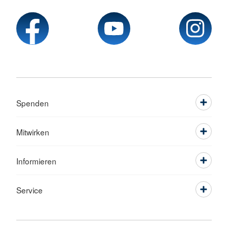
Spenden
Mitwirken
Informieren
Service