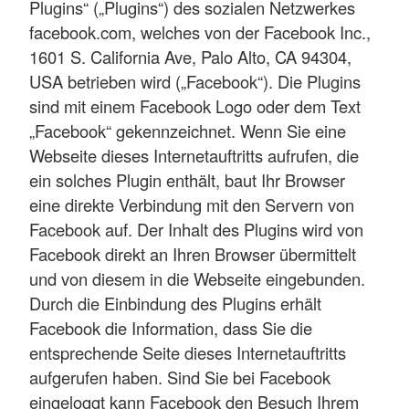
Plugins“ („Plugins“) des sozialen Netzwerkes
facebook.com, welches von der Facebook Inc.,
1601 S. California Ave, Palo Alto, CA 94304,
USA betrieben wird („Facebook“). Die Plugins
sind mit einem Facebook Logo oder dem Text
„Facebook“ gekennzeichnet. Wenn Sie eine
Webseite dieses Internetauftritts aufrufen, die
ein solches Plugin enthält, baut Ihr Browser
eine direkte Verbindung mit den Servern von
Facebook auf. Der Inhalt des Plugins wird von
Facebook direkt an Ihren Browser übermittelt
und von diesem in die Webseite eingebunden.
Durch die Einbindung des Plugins erhält
Facebook die Information, dass Sie die
entsprechende Seite dieses Internetauftritts
aufgerufen haben. Sind Sie bei Facebook
eingeloggt kann Facebook den Besuch Ihrem