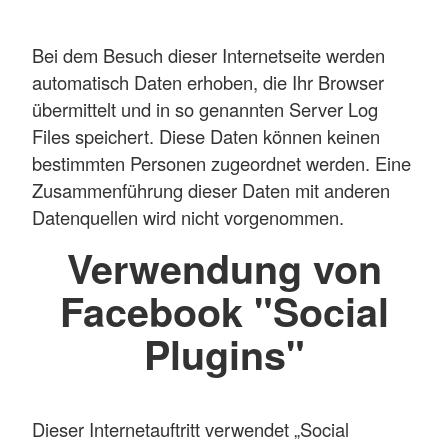
Bei dem Besuch dieser Internetseite werden
automatisch Daten erhoben, die Ihr Browser
übermittelt und in so genannten Server Log
Files speichert. Diese Daten können keinen
bestimmten Personen zugeordnet werden. Eine
Zusammenführung dieser Daten mit anderen
Datenquellen wird nicht vorgenommen.
Verwendung von
Facebook "Social
Plugins"
Dieser Internetauftritt verwendet „Social