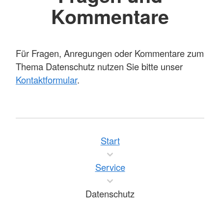
Kommentare
Für Fragen, Anregungen oder Kommentare zum
Thema Datenschutz nutzen Sie bitte unser
Kontaktformular
.
Start
Service
Datenschutz