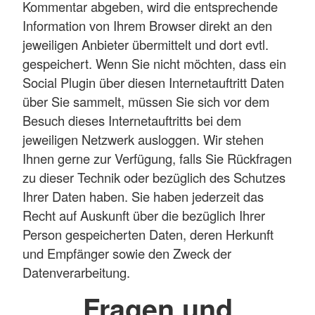
Kommentar abgeben, wird die entsprechende
Information von Ihrem Browser direkt an den
jeweiligen Anbieter übermittelt und dort evtl.
gespeichert. Wenn Sie nicht möchten, dass ein
Social Plugin über diesen Internetauftritt Daten
über Sie sammelt, müssen Sie sich vor dem
Besuch dieses Internetauftritts bei dem
jeweiligen Netzwerk ausloggen. Wir stehen
Ihnen gerne zur Verfügung, falls Sie Rückfragen
zu dieser Technik oder bezüglich des Schutzes
Ihrer Daten haben. Sie haben jederzeit das
Recht auf Auskunft über die bezüglich Ihrer
Person gespeicherten Daten, deren Herkunft
und Empfänger sowie den Zweck der
Datenverarbeitung.
Fragen und