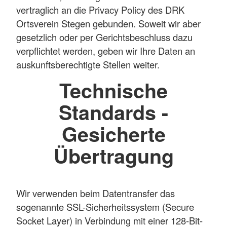
vertraglich an die Privacy Policy des DRK
Ortsverein Stegen gebunden. Soweit wir aber
gesetzlich oder per Gerichtsbeschluss dazu
verpflichtet werden, geben wir Ihre Daten an
auskunftsberechtigte Stellen weiter.
Technische
Standards -
Gesicherte
Übertragung
Wir verwenden beim Datentransfer das
sogenannte SSL-Sicherheitssystem (Secure
Socket Layer) in Verbindung mit einer 128-Bit-