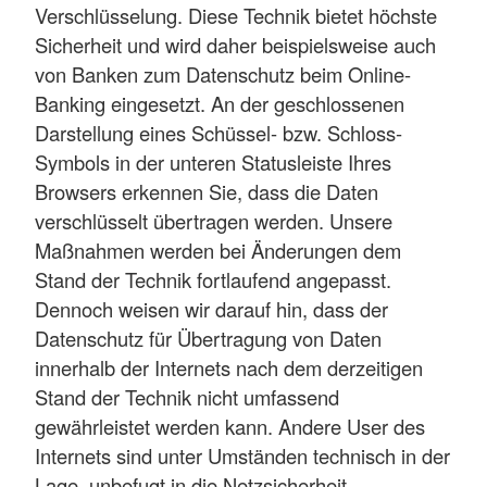
Verschlüsselung. Diese Technik bietet höchste
Sicherheit und wird daher beispielsweise auch
von Banken zum Datenschutz beim Online-
Banking eingesetzt. An der geschlossenen
Darstellung eines Schüssel- bzw. Schloss-
Symbols in der unteren Statusleiste Ihres
Browsers erkennen Sie, dass die Daten
verschlüsselt übertragen werden. Unsere
Maßnahmen werden bei Änderungen dem
Stand der Technik fortlaufend angepasst.
Dennoch weisen wir darauf hin, dass der
Datenschutz für Übertragung von Daten
innerhalb der Internets nach dem derzeitigen
Stand der Technik nicht umfassend
gewährleistet werden kann. Andere User des
Internets sind unter Umständen technisch in der
Lage, unbefugt in die Netzsicherheit