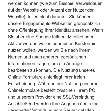
werden können (wie zum Beispiel Verweildauer
auf der Website oder Anzahl der Nutzer der
Website), fallen nicht darunter. Sie können
unsere Engagements-Webseiten grundsätzlich
ohne Offenlegung Ihrer Identität ansehen. Wenn
Sie aber eine Spende tätigen, Mitglied oder
Aktiver werden wollen oder einen Kurstermin
nutzen wollen, werden wir Sie nach Ihrem
Namen und nach anderen persönlichen
Informationen fragen, um die Anfrage
bearbeiten zu können. Die Nutzung unseres
Online-Formulare unterliegt Ihrer freien
Entscheidung. Während der Nutzung unserer
Onlineformulare besteht zwischen Ihrem PC
und unserem Provider eine SSL-Verbindung.
Anschließend werden Ihre Angaben über eine
gesicherte Verbindung vom Server geladen.