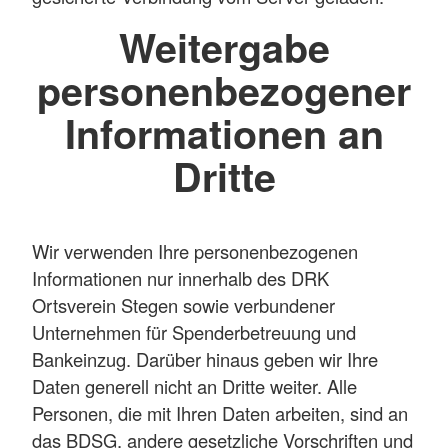
Weitergabe
personenbezogener
Informationen an
Dritte
Wir verwenden Ihre personenbezogenen
Informationen nur innerhalb des DRK
Ortsverein Stegen sowie verbundener
Unternehmen für Spenderbetreuung und
Bankeinzug. Darüber hinaus geben wir Ihre
Daten generell nicht an Dritte weiter. Alle
Personen, die mit Ihren Daten arbeiten, sind an
das BDSG, andere gesetzliche Vorschriften und