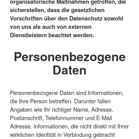
organisatorische Maßnahmen getroffen, die
sicherstellen, dass die gesetzlichen
Vorschriften über den Datenschutz sowohl
von uns als auch von externen
Dienstleistern beachtet werden.
Personenbezogene
Daten
Personenbezogene Daten sind Informationen,
die Ihre Person betreffen. Darunter fallen
Angaben wie Ihr richtiger Name, Adresse,
Postanschrift, Telefonnummer und E-Mail
Adresse. Informationen, die nicht direkt mit Ihrer
wirklichen Identität in Verbindung gebracht