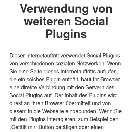
Verwendung von
weiteren Social
Plugins
Dieser Internetauftritt verwendet Social Plugins
von verschiedenen sozialen Netzwerken. Wenn
Sie eine Seite dieses Internetauftritts aufrufen,
die ein solches Plugin enthält, baut Ihr Browser
eine direkte Verbindung mit den Servern des
Social Plugins auf. Der Inhalt des Plugins wird
direkt an Ihren Browser übermittelt und von
diesem in die Webseite eingebunden. Wenn Sie
mit den Plugins interagieren, zum Beispiel den
„Gefällt mir“ Button betätigen oder einen