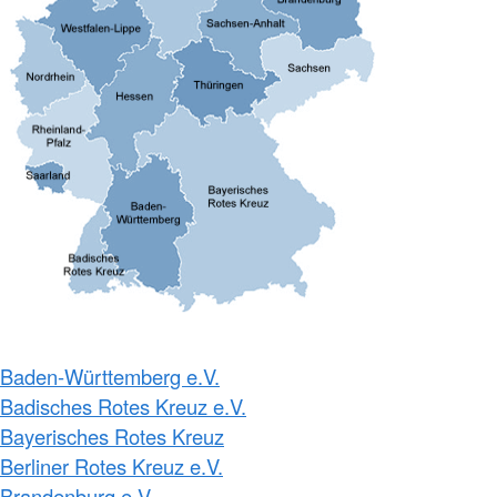
Baden-Württemberg e.V.
Badisches Rotes Kreuz e.V.
Bayerisches Rotes Kreuz
Berliner Rotes Kreuz e.V.
Brandenburg e.V.