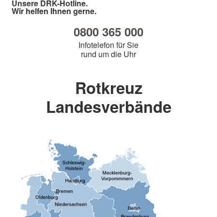
Unsere DRK-Hotline.
Wir helfen Ihnen gerne.
0800 365 000
Infotelefon für Sie
rund um die Uhr
Rotkreuz
Landesverbände