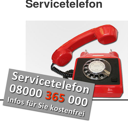
Servicetelefon