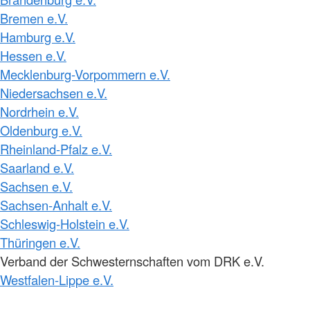
Bremen e.V.
Hamburg e.V.
Hessen e.V.
Mecklenburg-Vorpommern e.V.
Niedersachsen e.V.
Nordrhein e.V.
Oldenburg e.V.
Rheinland-Pfalz e.V.
Saarland e.V.
Sachsen e.V.
Sachsen-Anhalt e.V.
Schleswig-Holstein e.V.
Thüringen e.V.
Verband der Schwesternschaften vom DRK e.V.
Westfalen-Lippe e.V.