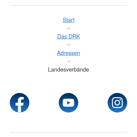
Start
Das DRK
Adressen
Landesverbände