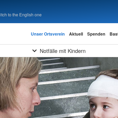
tch to the English one
Unser Ortsverein
Aktuell
Spenden
Bas
Notfälle mit Kindern