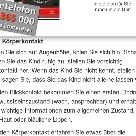
Infotelefon für Sie
rund um die Uhr
d Körperkontakt
 Sie sich auf Augenhöhe, knien Sie sich hin. Sc
n Sie das Kind ruhig an, stellen Sie vorsichtig
ontakt her. Wenn das Kind Sie nicht kennt, stellen
 sagen Sie, dass Sie das Kind nicht alleine lassen
den Blickkontakt bekommen Sie einen ersten Eindr
wusstseinszustand (wach, ansprechbar) und erhal
 wichtige Informationen zum allgemeinen Zustand,
Haut oder bläuliche Lippen.
en Körperkontakt erfahren Sie etwas über die