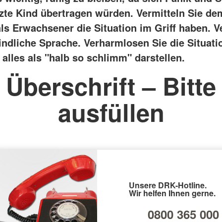
tzte Kind übertragen würden.
Vermitteln Sie de
als Erwachsener die Situation im Griff haben. 
indliche Sprache. Verharmlosen Sie die Situatio
alles als "halb so schlimm" darstellen.
Überschrift – Bitte
ausfüllen
Unsere DRK-Hotline.
Wir helfen Ihnen gerne.
0800 365 000