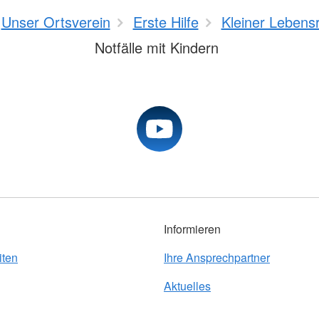
Unser Ortsverein
Erste Hilfe
Kleiner Lebensr
Notfälle mit Kindern
Informieren
iten
Ihre Ansprechpartner
Aktuelles