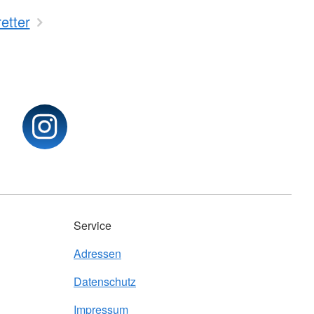
etter
Service
Adressen
Datenschutz
Impressum