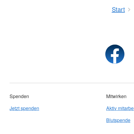
Start
Spenden
Mitwirken
Jetzt spenden
Aktiv mitarbe
Blutspende