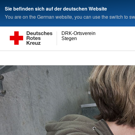
Sie befinden sich auf der deutschen Website
You are on the German website, you can use the switch to swi
DRK-Ortsverein
Stegen