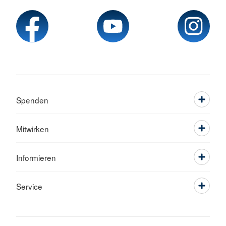
Spenden
Mitwirken
Informieren
Service