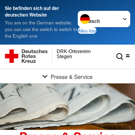
Sie befinden sich auf der
Sprache wechseln zu
deutschen Website
You are on the German website,
you can use the switch to switch to
Alles klar
the English one
DRK-Ortsverein
Stegen
Presse & Service