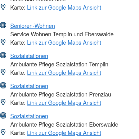
Karte:
Link zur Google Maps Ansicht
Senioren-Wohnen
Service Wohnen Templin und Eberswalde
Karte:
Link zur Google Maps Ansicht
Sozialstationen
Ambulante Pflege Sozialstation Templin
Karte:
Link zur Google Maps Ansicht
Sozialstationen
Ambulante Pflege Sozialstation Prenzlau
Karte:
Link zur Google Maps Ansicht
Sozialstationen
Ambulante Pflege Sozialstation Eberswalde
Karte:
Link zur Google Maps Ansicht