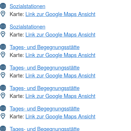
Sozialstationen
Karte:
Link zur Google Maps Ansicht
Sozialstationen
Karte:
Link zur Google Maps Ansicht
Tages- und Begegnungsstätte
Karte:
Link zur Google Maps Ansicht
Tages- und Begegnungsstätte
Karte:
Link zur Google Maps Ansicht
Tages- und Begegnungsstätte
Karte:
Link zur Google Maps Ansicht
Tages- und Begegnungsstätte
Karte:
Link zur Google Maps Ansicht
Tages- und Begegnungsstätte