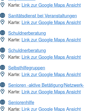
Karte:
Link zur Google Maps Ansicht
Sanitätsdienst bei Veranstaltungen
Karte:
Link zur Google Maps Ansicht
Schuldnerberatung
Karte:
Link zur Google Maps Ansicht
Schuldnerberatung
Karte:
Link zur Google Maps Ansicht
Selbsthilfegruppen
Karte:
Link zur Google Maps Ansicht
Senioren -aktive Betätigung/Netzwerk-
Karte:
Link zur Google Maps Ansicht
Seniorenhilfe
Karte:
Link zur Google Maps Ansicht