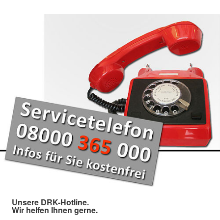
Unsere DRK-Hotline.
Wir helfen Ihnen gerne.