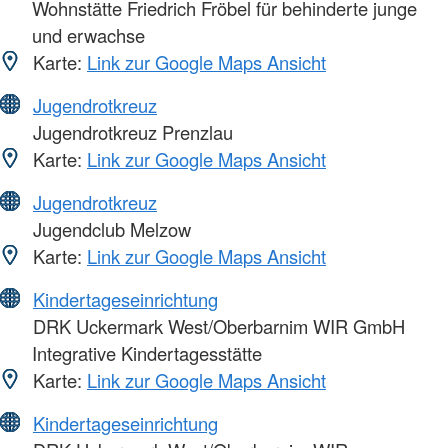
Wohnstätte Friedrich Fröbel für behinderte junge
und erwachse
Karte:
Link zur Google Maps Ansicht
Jugendrotkreuz
Jugendrotkreuz Prenzlau
Karte:
Link zur Google Maps Ansicht
Jugendrotkreuz
Jugendclub Melzow
Karte:
Link zur Google Maps Ansicht
Kindertageseinrichtung
DRK Uckermark West/Oberbarnim WIR GmbH
Integrative Kindertagesstätte
Karte:
Link zur Google Maps Ansicht
Kindertageseinrichtung