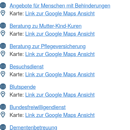
Angebote für Menschen mit Behinderungen
Karte:
Link zur Google Maps Ansicht
Beratung zu Mutter-Kind-Kuren
Karte:
Link zur Google Maps Ansicht
Beratung zur Pflegeversicherung
Karte:
Link zur Google Maps Ansicht
Besuchsdienst
Karte:
Link zur Google Maps Ansicht
Blutspende
Karte:
Link zur Google Maps Ansicht
Bundesfreiwilligendienst
Karte:
Link zur Google Maps Ansicht
Dementenbetreuung