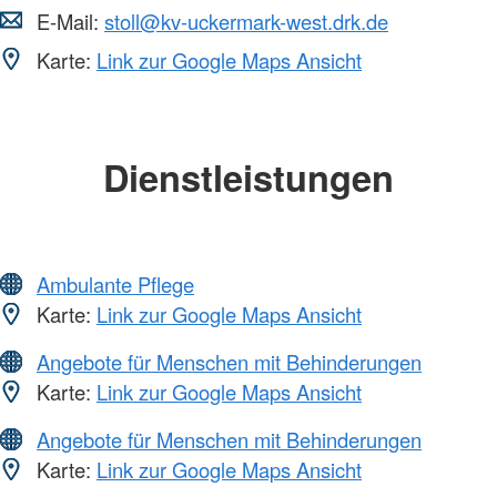
E-Mail:
stoll@kv-uckermark-west.drk.de
Karte:
Link zur Google Maps Ansicht
Dienstleistungen
Ambulante Pflege
Karte:
Link zur Google Maps Ansicht
Angebote für Menschen mit Behinderungen
Karte:
Link zur Google Maps Ansicht
Angebote für Menschen mit Behinderungen
Karte:
Link zur Google Maps Ansicht