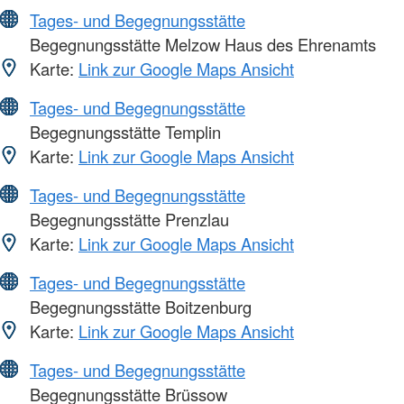
Tages- und Begegnungsstätte
Begegnungsstätte Melzow Haus des Ehrenamts
Karte:
Link zur Google Maps Ansicht
Tages- und Begegnungsstätte
Begegnungsstätte Templin
Karte:
Link zur Google Maps Ansicht
Tages- und Begegnungsstätte
Begegnungsstätte Prenzlau
Karte:
Link zur Google Maps Ansicht
Tages- und Begegnungsstätte
Begegnungsstätte Boitzenburg
Karte:
Link zur Google Maps Ansicht
Tages- und Begegnungsstätte
Begegnungsstätte Brüssow