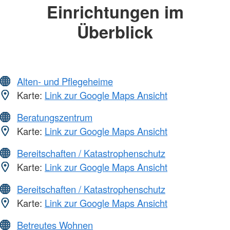
Einrichtungen im
Überblick
Alten- und Pflegeheime
Karte:
Link zur Google Maps Ansicht
Beratungszentrum
Karte:
Link zur Google Maps Ansicht
Bereitschaften / Katastrophenschutz
Karte:
Link zur Google Maps Ansicht
Bereitschaften / Katastrophenschutz
Karte:
Link zur Google Maps Ansicht
Betreutes Wohnen