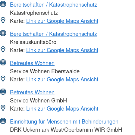
Bereitschaften / Katastrophenschutz
Katastrophenschutz
Karte:
Link zur Google Maps Ansicht
Bereitschaften / Katastrophenschutz
Kreisauskunftsbüro
Karte:
Link zur Google Maps Ansicht
Betreutes Wohnen
Service Wohnen Eberswalde
Karte:
Link zur Google Maps Ansicht
Betreutes Wohnen
Service Wohnen GmbH
Karte:
Link zur Google Maps Ansicht
Einrichtung für Menschen mit Behinderungen
DRK Uckermark West/Oberbarnim WIR GmbH