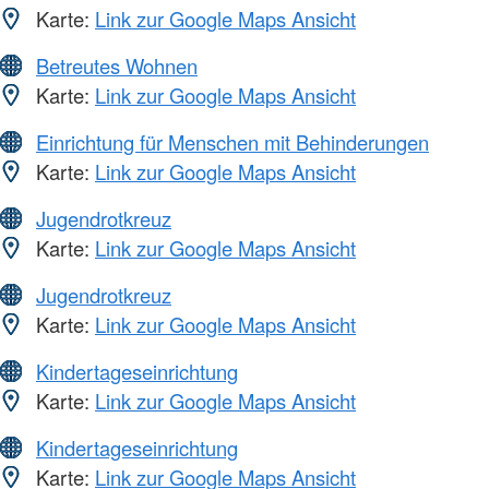
Karte:
Link zur Google Maps Ansicht
Betreutes Wohnen
Karte:
Link zur Google Maps Ansicht
Einrichtung für Menschen mit Behinderungen
Karte:
Link zur Google Maps Ansicht
Jugendrotkreuz
Karte:
Link zur Google Maps Ansicht
Jugendrotkreuz
Karte:
Link zur Google Maps Ansicht
Kindertageseinrichtung
Karte:
Link zur Google Maps Ansicht
Kindertageseinrichtung
Karte:
Link zur Google Maps Ansicht