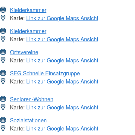
Kleiderkammer
Karte:
Link zur Google Maps Ansicht
Kleiderkammer
Karte:
Link zur Google Maps Ansicht
Ortsvereine
Karte:
Link zur Google Maps Ansicht
SEG Schnelle Einsatzgruppe
Karte:
Link zur Google Maps Ansicht
Senioren-Wohnen
Karte:
Link zur Google Maps Ansicht
Sozialstationen
Karte:
Link zur Google Maps Ansicht