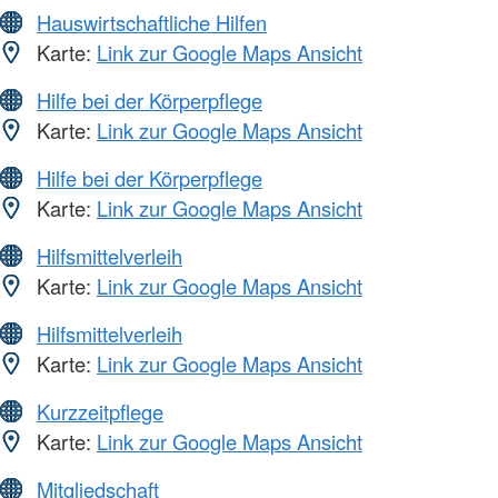
Hauswirtschaftliche Hilfen
Karte:
Link zur Google Maps Ansicht
Hilfe bei der Körperpflege
Karte:
Link zur Google Maps Ansicht
Hilfe bei der Körperpflege
Karte:
Link zur Google Maps Ansicht
Hilfsmittelverleih
Karte:
Link zur Google Maps Ansicht
Hilfsmittelverleih
Karte:
Link zur Google Maps Ansicht
Kurzzeitpflege
Karte:
Link zur Google Maps Ansicht
Mitgliedschaft