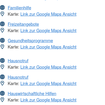
Familienhilfe
Karte:
Link zur Google Maps Ansicht
Freizeitangebote
Karte:
Link zur Google Maps Ansicht
Gesundheitsprogramme
Karte:
Link zur Google Maps Ansicht
Hausnotruf
Karte:
Link zur Google Maps Ansicht
Hausnotruf
Karte:
Link zur Google Maps Ansicht
Hauswirtschaftliche Hilfen
Karte:
Link zur Google Maps Ansicht