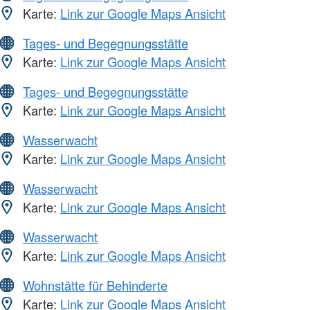
Karte:
Link zur Google Maps Ansicht
Tages- und Begegnungsstätte
Karte:
Link zur Google Maps Ansicht
Tages- und Begegnungsstätte
Karte:
Link zur Google Maps Ansicht
Wasserwacht
Karte:
Link zur Google Maps Ansicht
Wasserwacht
Karte:
Link zur Google Maps Ansicht
Wasserwacht
Karte:
Link zur Google Maps Ansicht
Wohnstätte für Behinderte
Karte:
Link zur Google Maps Ansicht