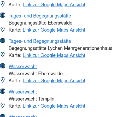
Karte:
Link zur Google Maps Ansicht
Tages- und Begegnungsstätte
Begegnungsstätte Eberswalde
Karte:
Link zur Google Maps Ansicht
Tages- und Begegnungsstätte
Begegnungsstätte Lychen Mehrgenerationenhaus
Karte:
Link zur Google Maps Ansicht
Wasserwacht
Wasserwacht Eberswalde
Karte:
Link zur Google Maps Ansicht
Wasserwacht
Wasserwacht Templin
Karte:
Link zur Google Maps Ansicht
Wasserwacht