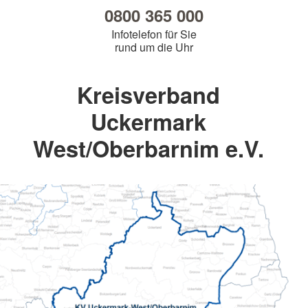
0800 365 000
Infotelefon für Sie
rund um die Uhr
Kreisverband
Uckermark
West/Oberbarnim e.V.