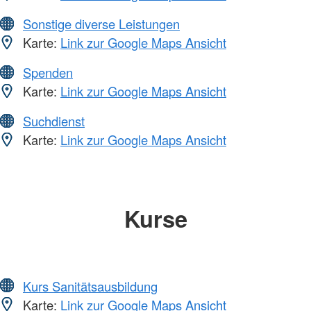
Sonstige diverse Leistungen
Karte:
Link zur Google Maps Ansicht
Spenden
Karte:
Link zur Google Maps Ansicht
Suchdienst
Karte:
Link zur Google Maps Ansicht
Kurse
Kurs Sanitätsausbildung
Karte:
Link zur Google Maps Ansicht