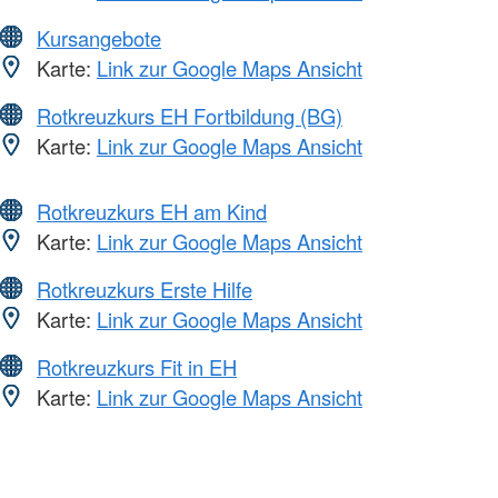
Kursangebote
Karte:
Link zur Google Maps Ansicht
Rotkreuzkurs EH Fortbildung (BG)
Karte:
Link zur Google Maps Ansicht
Rotkreuzkurs EH am Kind
Karte:
Link zur Google Maps Ansicht
Rotkreuzkurs Erste Hilfe
Karte:
Link zur Google Maps Ansicht
Rotkreuzkurs Fit in EH
Karte:
Link zur Google Maps Ansicht