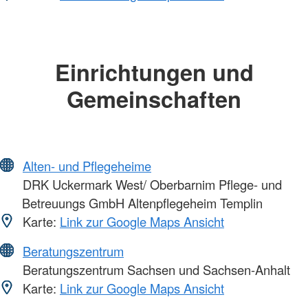
Einrichtungen und
Gemeinschaften
Alten- und Pflegeheime
DRK Uckermark West/ Oberbarnim Pflege- und
Betreuungs GmbH Altenpflegeheim Templin
Karte:
Link zur Google Maps Ansicht
Beratungszentrum
Beratungszentrum Sachsen und Sachsen-Anhalt
Karte:
Link zur Google Maps Ansicht