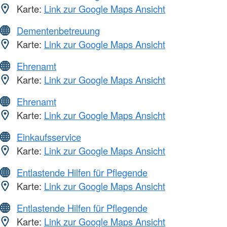
Karte:
Link zur Google Maps Ansicht
Dementenbetreuung
Karte:
Link zur Google Maps Ansicht
Ehrenamt
Karte:
Link zur Google Maps Ansicht
Ehrenamt
Karte:
Link zur Google Maps Ansicht
Einkaufsservice
Karte:
Link zur Google Maps Ansicht
Entlastende Hilfen für Pflegende
Karte:
Link zur Google Maps Ansicht
Entlastende Hilfen für Pflegende
Karte:
Link zur Google Maps Ansicht