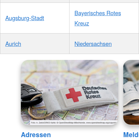
Bayerisches Rotes
Augsburg-Stadt
Kreuz
Aurich
Niedersachsen
Adressen
Meld