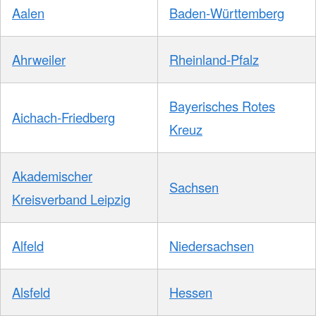
Aalen
Baden-Württemberg
Ahrweiler
Rheinland-Pfalz
Bayerisches Rotes
Aichach-Friedberg
Kreuz
Akademischer
Sachsen
Kreisverband Leipzig
Alfeld
Niedersachsen
Alsfeld
Hessen