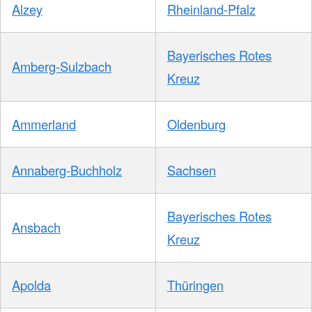
Alzey
Rheinland-Pfalz
Bayerisches Rotes
Amberg-Sulzbach
Kreuz
Ammerland
Oldenburg
Annaberg-Buchholz
Sachsen
Bayerisches Rotes
Ansbach
Kreuz
Apolda
Thüringen