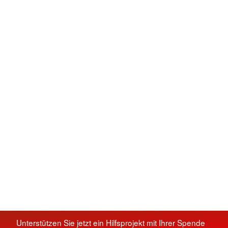
Unterstützen Sie jetzt ein Hilfsprojekt mit Ihrer Spende