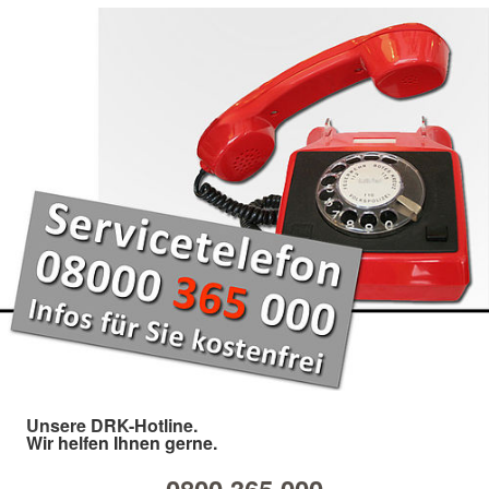
Unsere DRK-Hotline.
Wir helfen Ihnen gerne.