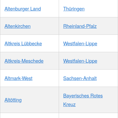
Altenburger Land
Thüringen
Altenkirchen
Rheinland-Pfalz
Altkreis Lübbecke
Westfalen-Lippe
Altkreis-Meschede
Westfalen-Lippe
Altmark-West
Sachsen-Anhalt
Bayerisches Rotes
Altötting
Kreuz