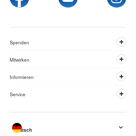
Spenden
Mitwirken
Informieren
Service
Sprache wechseln zu