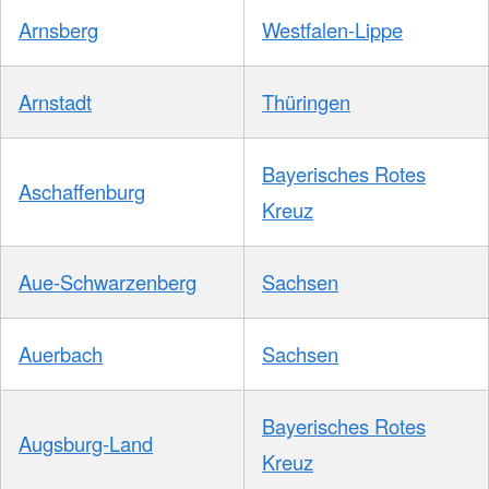
Arnsberg
Westfalen-Lippe
Arnstadt
Thüringen
Bayerisches Rotes
Aschaffenburg
Kreuz
Aue-Schwarzenberg
Sachsen
Auerbach
Sachsen
Bayerisches Rotes
Augsburg-Land
Kreuz