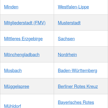
Minden
Westfalen-Lippe
Mitgliederstadt (FMV)
Musterstadt
Mittleres Erzgebirge
Sachsen
Mönchengladbach
Nordrhein
Mosbach
Baden-Württemberg
Müggelspree
Berliner Rotes Kreuz
Bayerisches Rotes
Mühldorf