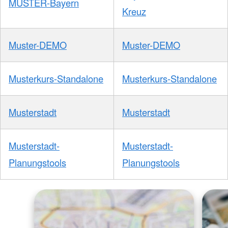
MUSTER-Bayern
Kreuz
Muster-DEMO
Muster-DEMO
Musterkurs-Standalone
Musterkurs-Standalone
Musterstadt
Musterstadt
Musterstadt-
Musterstadt-
Planungstools
Planungstools