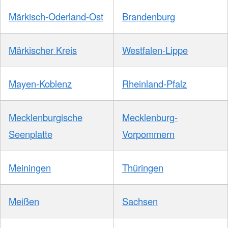
Märkisch-Oderland-Ost
Brandenburg
Märkischer Kreis
Westfalen-Lippe
Mayen-Koblenz
Rheinland-Pfalz
Mecklenburgische
Mecklenburg-
Seenplatte
Vorpommern
Meiningen
Thüringen
Meißen
Sachsen