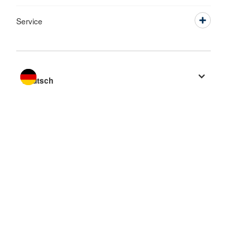
Service
Sprache wechseln zu