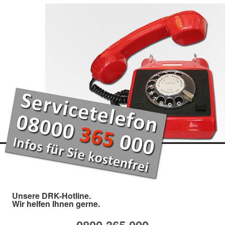
Unsere DRK-Hotline.
Wir helfen Ihnen gerne.