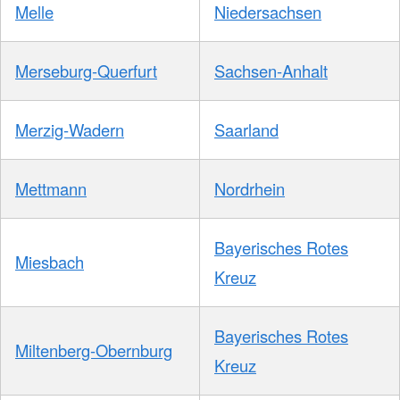
Melle
Niedersachsen
Merseburg-Querfurt
Sachsen-Anhalt
Merzig-Wadern
Saarland
Mettmann
Nordrhein
Bayerisches Rotes
Miesbach
Kreuz
Bayerisches Rotes
Miltenberg-Obernburg
Kreuz