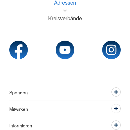
Adressen
Kreisverbände
Spenden
Mitwirken
Informieren