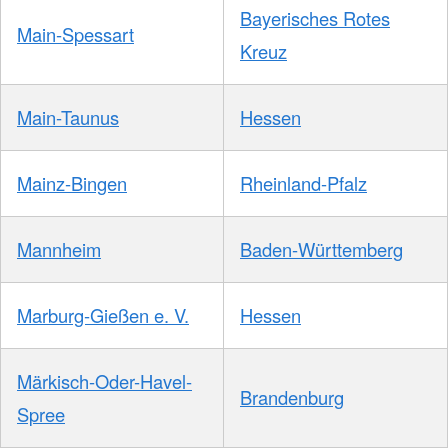
Bayerisches Rotes
Main-Spessart
Kreuz
Main-Taunus
Hessen
Mainz-Bingen
Rheinland-Pfalz
Mannheim
Baden-Württemberg
Marburg-Gießen e. V.
Hessen
Märkisch-Oder-Havel-
Brandenburg
Spree