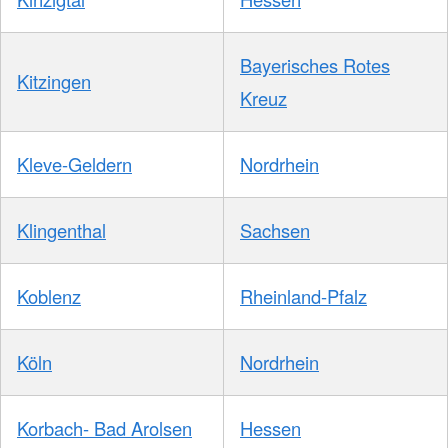
Bayerisches Rotes
Kitzingen
Kreuz
Kleve-Geldern
Nordrhein
Klingenthal
Sachsen
Koblenz
Rheinland-Pfalz
Köln
Nordrhein
Korbach- Bad Arolsen
Hessen