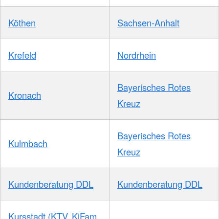
Köthen
Sachsen-Anhalt
Krefeld
Nordrhein
Bayerisches Rotes
Kronach
Kreuz
Bayerisches Rotes
Kulmbach
Kreuz
Kundenberatung DDL
Kundenberatung DDL
Kursstadt (KTV, KiFam,