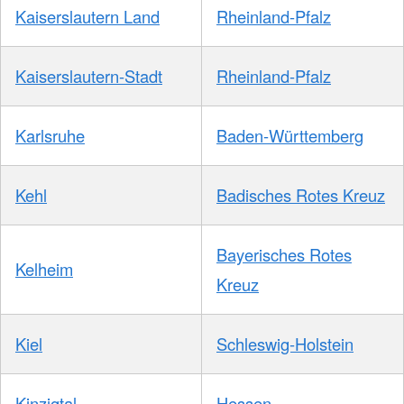
Kaiserslautern Land
Rheinland-Pfalz
Kaiserslautern-Stadt
Rheinland-Pfalz
Karlsruhe
Baden-Württemberg
Kehl
Badisches Rotes Kreuz
Bayerisches Rotes
Kelheim
Kreuz
Kiel
Schleswig-Holstein
Kinzigtal
Hessen