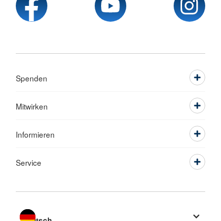
Spenden
Mitwirken
Informieren
Service
Sprache wechseln zu