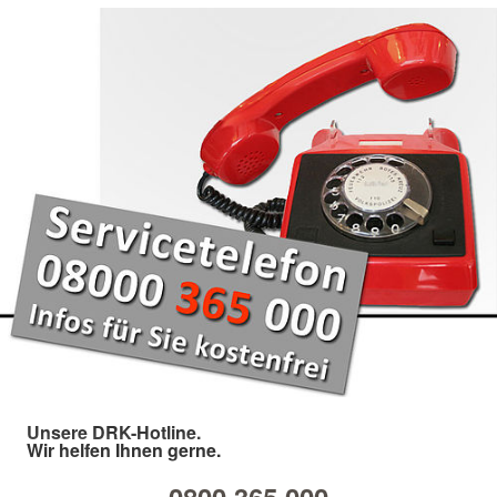
Unsere DRK-Hotline.
Wir helfen Ihnen gerne.