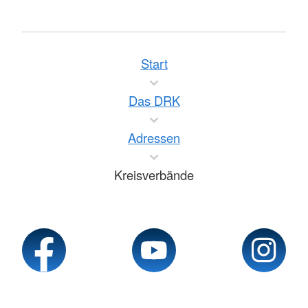
Start
Das DRK
Adressen
Kreisverbände