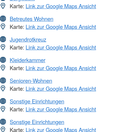
Karte:
Link zur Google Maps Ansicht
Betreutes Wohnen
Karte:
Link zur Google Maps Ansicht
Jugendrotkreuz
Karte:
Link zur Google Maps Ansicht
Kleiderkammer
Karte:
Link zur Google Maps Ansicht
Senioren-Wohnen
Karte:
Link zur Google Maps Ansicht
Sonstige Einrichtungen
Karte:
Link zur Google Maps Ansicht
Sonstige Einrichtungen
Karte:
Link zur Google Maps Ansicht