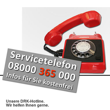
Unsere DRK-Hotline.
Wir helfen Ihnen gerne.