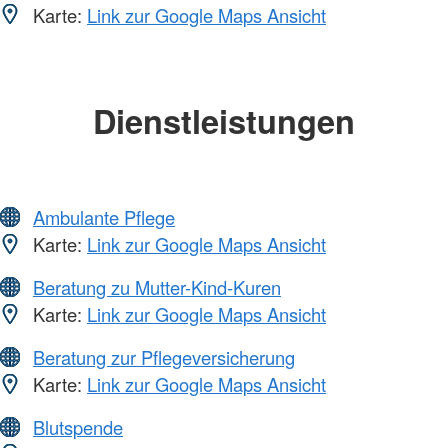
Karte:
Link zur Google Maps Ansicht
Dienstleistungen
Ambulante Pflege
Karte:
Link zur Google Maps Ansicht
Beratung zu Mutter-Kind-Kuren
Karte:
Link zur Google Maps Ansicht
Beratung zur Pflegeversicherung
Karte:
Link zur Google Maps Ansicht
Blutspende