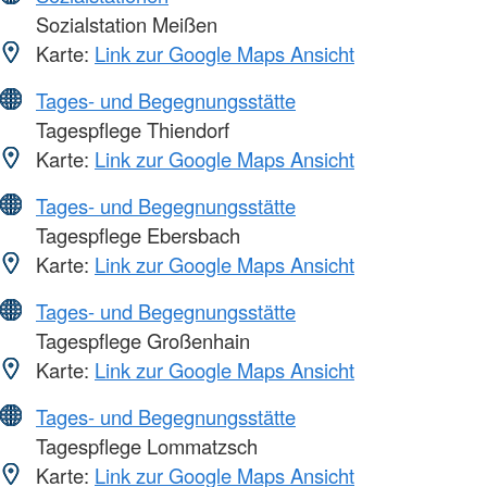
Sozialstation Meißen
Karte:
Link zur Google Maps Ansicht
Tages- und Begegnungsstätte
Tagespflege Thiendorf
Karte:
Link zur Google Maps Ansicht
Tages- und Begegnungsstätte
Tagespflege Ebersbach
Karte:
Link zur Google Maps Ansicht
Tages- und Begegnungsstätte
Tagespflege Großenhain
Karte:
Link zur Google Maps Ansicht
Tages- und Begegnungsstätte
Tagespflege Lommatzsch
Karte:
Link zur Google Maps Ansicht