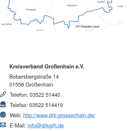
Kreisverband Großenhain e.V.
Bobersbergstraße 14
01558
Großenhain
Telefon:
03522 51440
Telefax:
03522 514419
Web:
http://www.drk-grossenhain.de/
E-Mail:
info@drkgrh.de