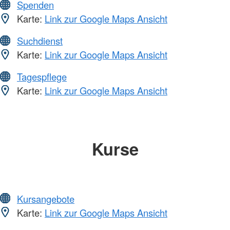
Spenden
Karte:
Link zur Google Maps Ansicht
Suchdienst
Karte:
Link zur Google Maps Ansicht
Tagespflege
Karte:
Link zur Google Maps Ansicht
Kurse
Kursangebote
Karte:
Link zur Google Maps Ansicht