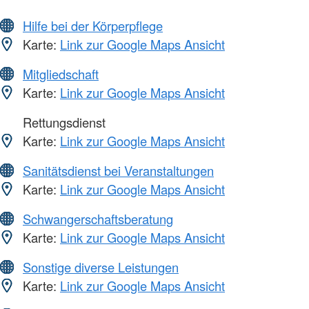
Hilfe bei der Körperpflege
Karte:
Link zur Google Maps Ansicht
Mitgliedschaft
Karte:
Link zur Google Maps Ansicht
Rettungsdienst
Karte:
Link zur Google Maps Ansicht
Sanitätsdienst bei Veranstaltungen
Karte:
Link zur Google Maps Ansicht
Schwangerschaftsberatung
Karte:
Link zur Google Maps Ansicht
Sonstige diverse Leistungen
Karte:
Link zur Google Maps Ansicht