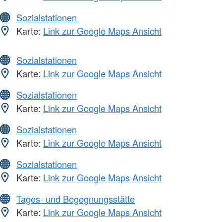
Sozialstationen
Karte:
Link zur Google Maps Ansicht
Sozialstationen
Karte:
Link zur Google Maps Ansicht
Sozialstationen
Karte:
Link zur Google Maps Ansicht
Sozialstationen
Karte:
Link zur Google Maps Ansicht
Sozialstationen
Karte:
Link zur Google Maps Ansicht
Tages- und Begegnungsstätte
Karte:
Link zur Google Maps Ansicht