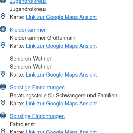
Jugendrotkreuz
Jugendrotkreuz
Karte:
Link zur Google Maps Ansicht
Kleiderkammer
Kleiderkammer Großenhain
Karte:
Link zur Google Maps Ansicht
Senioren-Wohnen
Senioren-Wohnen
Karte:
Link zur Google Maps Ansicht
Sonstige Einrichtungen
Beratungsstelle für Schwangere und Familien
Karte:
Link zur Google Maps Ansicht
Sonstige Einrichtungen
Fahrdienst
Karte:
Link zur Google Maps Ansicht