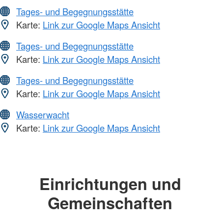
Tages- und Begegnungsstätte
Karte:
Link zur Google Maps Ansicht
Tages- und Begegnungsstätte
Karte:
Link zur Google Maps Ansicht
Tages- und Begegnungsstätte
Karte:
Link zur Google Maps Ansicht
Wasserwacht
Karte:
Link zur Google Maps Ansicht
Einrichtungen und
Gemeinschaften