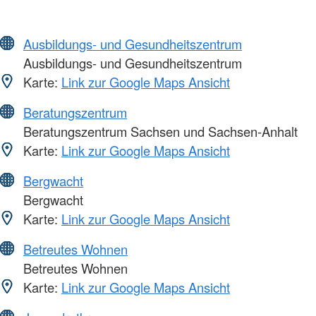
Ausbildungs- und Gesundheitszentrum
Ausbildungs- und Gesundheitszentrum
Karte:
Link zur Google Maps Ansicht
Beratungszentrum
Beratungszentrum Sachsen und Sachsen-Anhalt
Karte:
Link zur Google Maps Ansicht
Bergwacht
Bergwacht
Karte:
Link zur Google Maps Ansicht
Betreutes Wohnen
Betreutes Wohnen
Karte:
Link zur Google Maps Ansicht