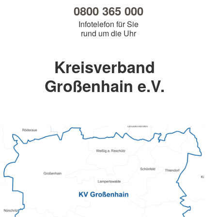
0800 365 000
Infotelefon für Sie
rund um die Uhr
Kreisverband
Großenhain e.V.