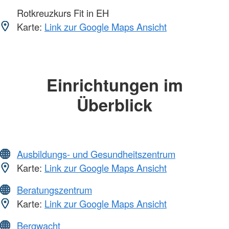
Rotkreuzkurs Fit in EH
Karte:
Link zur Google Maps Ansicht
Einrichtungen im
Überblick
Ausbildungs- und Gesundheitszentrum
Karte:
Link zur Google Maps Ansicht
Beratungszentrum
Karte:
Link zur Google Maps Ansicht
Bergwacht