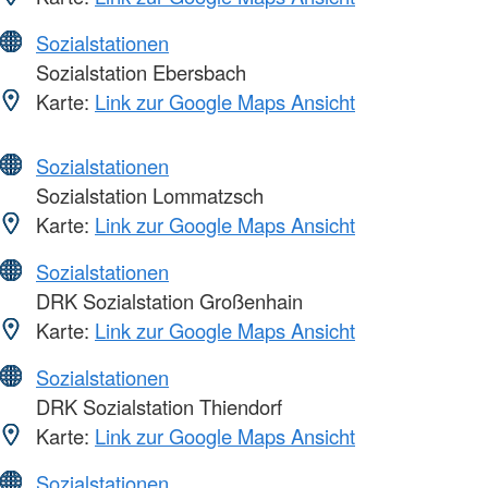
Sozialstationen
Sozialstation Ebersbach
Karte:
Link zur Google Maps Ansicht
Sozialstationen
Sozialstation Lommatzsch
Karte:
Link zur Google Maps Ansicht
Sozialstationen
DRK Sozialstation Großenhain
Karte:
Link zur Google Maps Ansicht
Sozialstationen
DRK Sozialstation Thiendorf
Karte:
Link zur Google Maps Ansicht
Sozialstationen