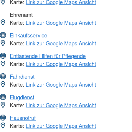
Karte:
Link zur Google Maps Ansicht
Ehrenamt
Karte:
Link zur Google Maps Ansicht
Einkaufsservice
Karte:
Link zur Google Maps Ansicht
Entlastende Hilfen für Pflegende
Karte:
Link zur Google Maps Ansicht
Fahrdienst
Karte:
Link zur Google Maps Ansicht
Flugdienst
Karte:
Link zur Google Maps Ansicht
Hausnotruf
Karte:
Link zur Google Maps Ansicht