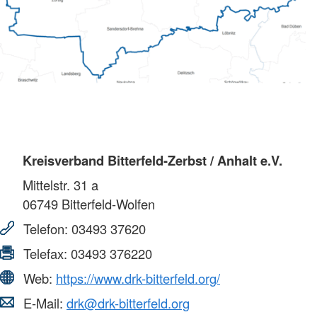
Kreisverband Bitterfeld-Zerbst / Anhalt e.V.
Mittelstr. 31 a
06749
Bitterfeld-Wolfen
Telefon:
03493 37620
Telefax:
03493 376220
Web:
https://www.drk-bitterfeld.org/
E-Mail:
drk@drk-bitterfeld.org