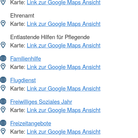
Karte:
Link zur Google Maps Ansicht
Ehrenamt
Karte:
Link zur Google Maps Ansicht
Entlastende Hilfen für Pflegende
Karte:
Link zur Google Maps Ansicht
Familienhilfe
Karte:
Link zur Google Maps Ansicht
Flugdienst
Karte:
Link zur Google Maps Ansicht
Freiwilliges Soziales Jahr
Karte:
Link zur Google Maps Ansicht
Freizeitangebote
Karte:
Link zur Google Maps Ansicht