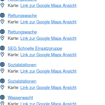
Karte:
Link zur Google Maps Ansicht
Rettungswache
Karte:
Link zur Google Maps Ansicht
Rettungswache
Karte:
Link zur Google Maps Ansicht
SEG Schnelle Einsatzgruppe
Karte:
Link zur Google Maps Ansicht
Sozialstationen
Karte:
Link zur Google Maps Ansicht
Sozialstationen
Karte:
Link zur Google Maps Ansicht
Wasserwacht
Karte:
Link zur Google Maps Ansicht