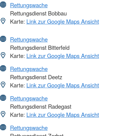
Rettungswache
Rettungsdienst Bobbau
Karte:
Link zur Google Maps Ansicht
Rettungswache
Rettungsdienst Bitterfeld
Karte:
Link zur Google Maps Ansicht
Rettungswache
Rettungsdienst Deetz
Karte:
Link zur Google Maps Ansicht
Rettungswache
Rettungsdienst Radegast
Karte:
Link zur Google Maps Ansicht
Rettungswache
Rettungsdienst Zerbst