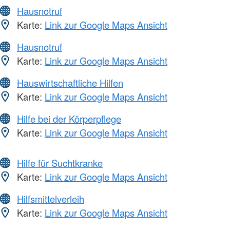
Hausnotruf
Karte:
Link zur Google Maps Ansicht
Hausnotruf
Karte:
Link zur Google Maps Ansicht
Hauswirtschaftliche Hilfen
Karte:
Link zur Google Maps Ansicht
Hilfe bei der Körperpflege
Karte:
Link zur Google Maps Ansicht
Hilfe für Suchtkranke
Karte:
Link zur Google Maps Ansicht
Hilfsmittelverleih
Karte:
Link zur Google Maps Ansicht