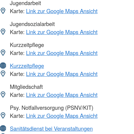
Jugendarbeit
Karte:
Link zur Google Maps Ansicht
Jugendsozialarbeit
Karte:
Link zur Google Maps Ansicht
Kurzzeitpflege
Karte:
Link zur Google Maps Ansicht
Kurzzeitpflege
Karte:
Link zur Google Maps Ansicht
Mitgliedschaft
Karte:
Link zur Google Maps Ansicht
Psy. Notfallversorgung (PSNV/KIT)
Karte:
Link zur Google Maps Ansicht
Sanitätsdienst bei Veranstaltungen