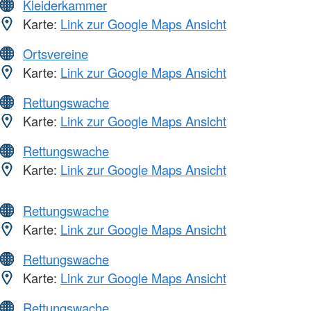
Kleiderkammer
Karte:
Link zur Google Maps Ansicht
Ortsvereine
Karte:
Link zur Google Maps Ansicht
Rettungswache
Karte:
Link zur Google Maps Ansicht
Rettungswache
Karte:
Link zur Google Maps Ansicht
Rettungswache
Karte:
Link zur Google Maps Ansicht
Rettungswache
Karte:
Link zur Google Maps Ansicht
Rettungswache