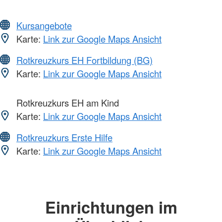
Kursangebote
Karte:
Link zur Google Maps Ansicht
Rotkreuzkurs EH Fortbildung (BG)
Karte:
Link zur Google Maps Ansicht
Rotkreuzkurs EH am Kind
Karte:
Link zur Google Maps Ansicht
Rotkreuzkurs Erste Hilfe
Karte:
Link zur Google Maps Ansicht
Einrichtungen im