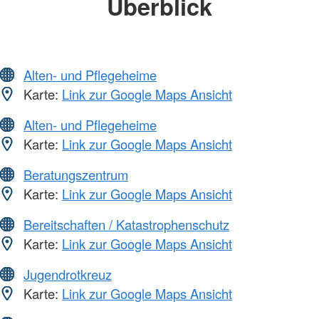
Überblick
Alten- und Pflegeheime
Karte:
Link zur Google Maps Ansicht
Alten- und Pflegeheime
Karte:
Link zur Google Maps Ansicht
Beratungszentrum
Karte:
Link zur Google Maps Ansicht
Bereitschaften / Katastrophenschutz
Karte:
Link zur Google Maps Ansicht
Jugendrotkreuz
Karte:
Link zur Google Maps Ansicht