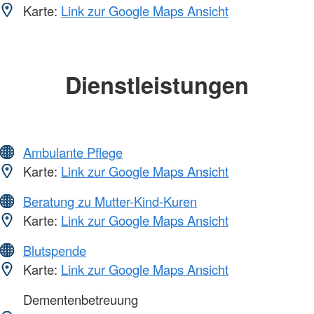
Karte:
Link zur Google Maps Ansicht
Dienstleistungen
Ambulante Pflege
Karte:
Link zur Google Maps Ansicht
Beratung zu Mutter-Kind-Kuren
Karte:
Link zur Google Maps Ansicht
Blutspende
Karte:
Link zur Google Maps Ansicht
Dementenbetreuung