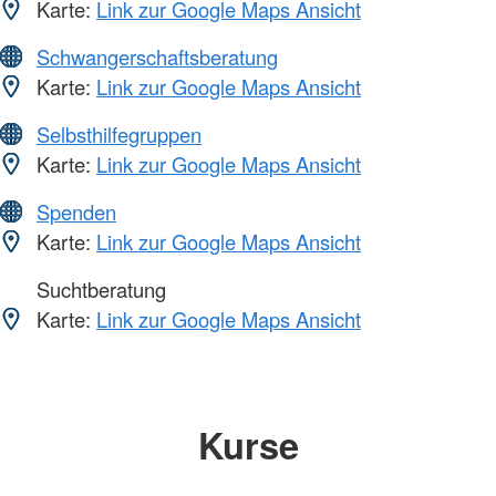
Karte:
Link zur Google Maps Ansicht
Schwangerschaftsberatung
Karte:
Link zur Google Maps Ansicht
Selbsthilfegruppen
Karte:
Link zur Google Maps Ansicht
Spenden
Karte:
Link zur Google Maps Ansicht
Suchtberatung
Karte:
Link zur Google Maps Ansicht
Kurse