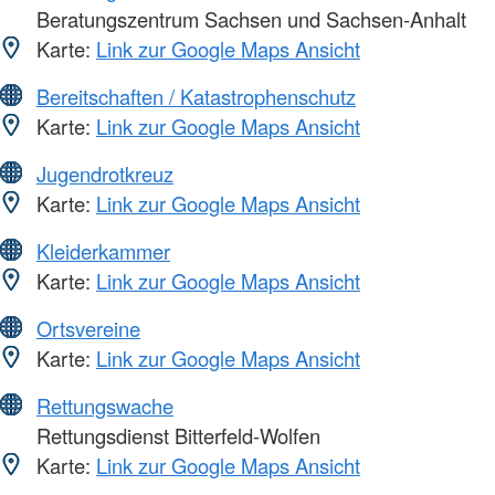
Beratungszentrum Sachsen und Sachsen-Anhalt
Karte:
Link zur Google Maps Ansicht
Bereitschaften / Katastrophenschutz
Karte:
Link zur Google Maps Ansicht
Jugendrotkreuz
Karte:
Link zur Google Maps Ansicht
Kleiderkammer
Karte:
Link zur Google Maps Ansicht
Ortsvereine
Karte:
Link zur Google Maps Ansicht
Rettungswache
Rettungsdienst Bitterfeld-Wolfen
Karte:
Link zur Google Maps Ansicht