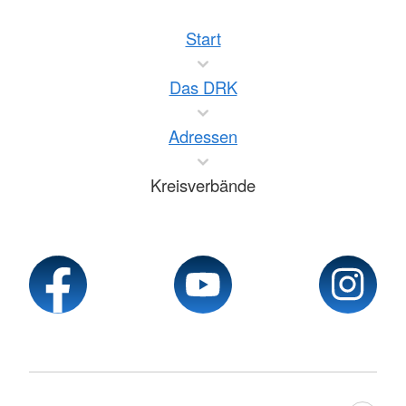
Start
Das DRK
Adressen
Kreisverbände