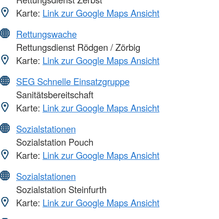
Karte:
Link zur Google Maps Ansicht
Rettungswache
Rettungsdienst Rödgen / Zörbig
Karte:
Link zur Google Maps Ansicht
SEG Schnelle Einsatzgruppe
Sanitätsbereitschaft
Karte:
Link zur Google Maps Ansicht
Sozialstationen
Sozialstation Pouch
Karte:
Link zur Google Maps Ansicht
Sozialstationen
Sozialstation Steinfurth
Karte:
Link zur Google Maps Ansicht