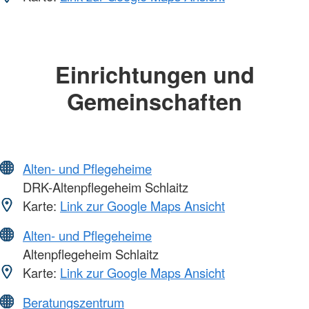
Einrichtungen und
Gemeinschaften
Alten- und Pflegeheime
DRK-Altenpflegeheim Schlaitz
Karte:
Link zur Google Maps Ansicht
Alten- und Pflegeheime
Altenpflegeheim Schlaitz
Karte:
Link zur Google Maps Ansicht
Beratungszentrum