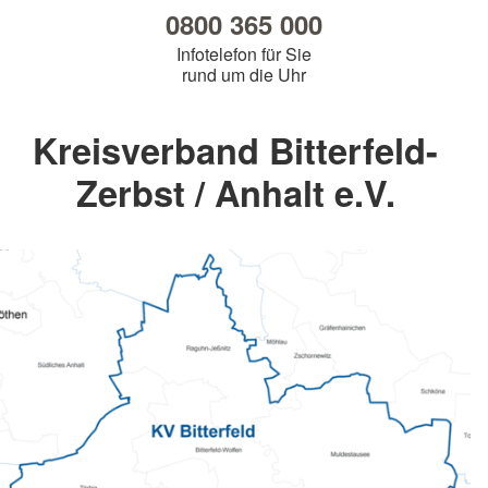
0800 365 000
Infotelefon für Sie
rund um die Uhr
Kreisverband Bitterfeld-
Zerbst / Anhalt e.V.