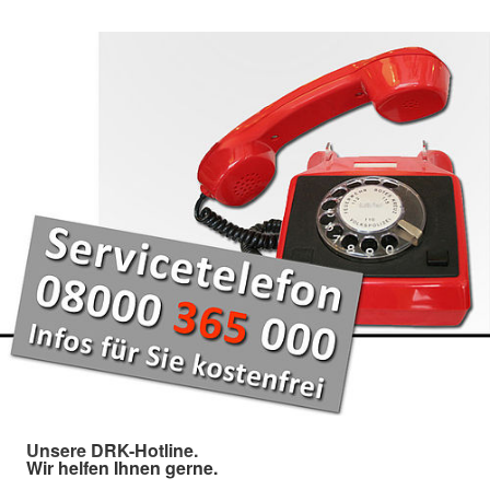
Unsere DRK-Hotline.
Wir helfen Ihnen gerne.