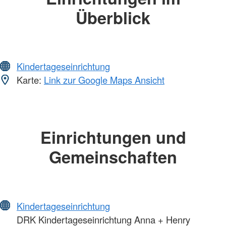
Überblick
Kindertageseinrichtung
Karte:
Link zur Google Maps Ansicht
Einrichtungen und
Gemeinschaften
Kindertageseinrichtung
DRK Kindertageseinrichtung Anna + Henry