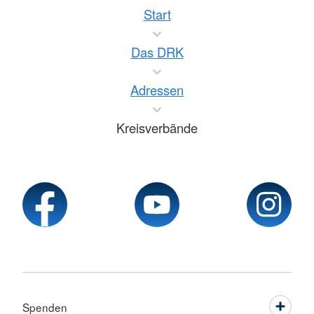
Start
Das DRK
Adressen
Kreisverbände
Spenden