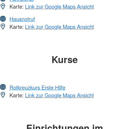
Karte:
Link zur Google Maps Ansicht
Hausnotruf
Karte:
Link zur Google Maps Ansicht
Kurse
Rotkreuzkurs Erste Hilfe
Karte:
Link zur Google Maps Ansicht
Einrichtungen im