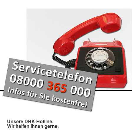
Unsere DRK-Hotline.
Wir helfen Ihnen gerne.