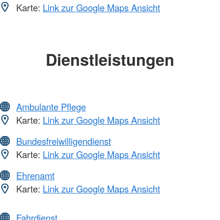
Karte:
Link zur Google Maps Ansicht
Dienstleistungen
Ambulante Pflege
Karte:
Link zur Google Maps Ansicht
Bundesfreiwilligendienst
Karte:
Link zur Google Maps Ansicht
Ehrenamt
Karte:
Link zur Google Maps Ansicht
Fahrdienst