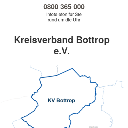
0800 365 000
Infotelefon für Sie
rund um die Uhr
Kreisverband Bottrop
e.V.