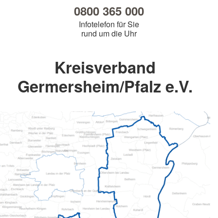
0800 365 000
Infotelefon für Sie
rund um die Uhr
Kreisverband
Germersheim/Pfalz e.V.