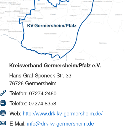
Kreisverband Germersheim/Pfalz e.V.
Hans-Graf-Sponeck-Str. 33
76726
Germersheim
Telefon:
07274 2460
Telefax:
07274 8358
Web:
http://www.drk-kv-germersheim.de/
E-Mail:
info@drk-kv-germersheim.de