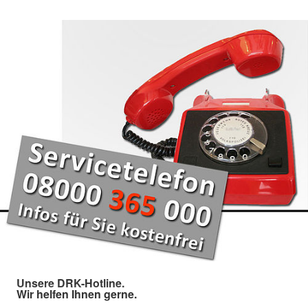
Unsere DRK-Hotline.
Wir helfen Ihnen gerne.