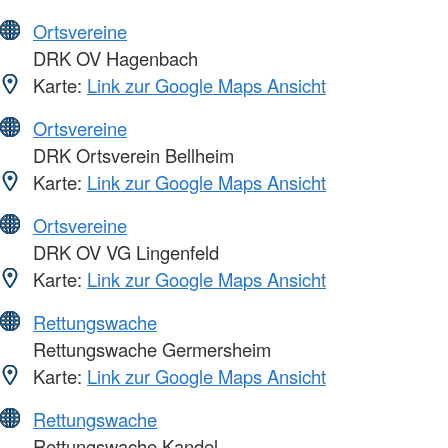
Ortsvereine
DRK OV Hagenbach
Karte:
Link zur Google Maps Ansicht
Ortsvereine
DRK Ortsverein Bellheim
Karte:
Link zur Google Maps Ansicht
Ortsvereine
DRK OV VG Lingenfeld
Karte:
Link zur Google Maps Ansicht
Rettungswache
Rettungswache Germersheim
Karte:
Link zur Google Maps Ansicht
Rettungswache
Rettungswache Kandel