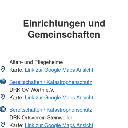
Einrichtungen und
Gemeinschaften
Alten- und Pflegeheime
Karte:
Link zur Google Maps Ansicht
Bereitschaften / Katastrophenschutz
DRK OV Wörth e.V.
Karte:
Link zur Google Maps Ansicht
Bereitschaften / Katastrophenschutz
DRK Ortsverein Steinweiler
Karte:
Link zur Google Maps Ansicht