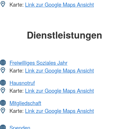
Karte:
Link zur Google Maps Ansicht
Dienstleistungen
Freiwilliges Soziales Jahr
Karte:
Link zur Google Maps Ansicht
Hausnotruf
Karte:
Link zur Google Maps Ansicht
Mitgliedschaft
Karte:
Link zur Google Maps Ansicht
Spenden