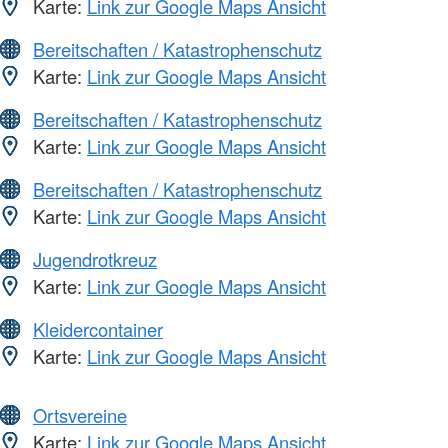
Karte:
Link zur Google Maps Ansicht
Bereitschaften / Katastrophenschutz
Karte:
Link zur Google Maps Ansicht
Bereitschaften / Katastrophenschutz
Karte:
Link zur Google Maps Ansicht
Bereitschaften / Katastrophenschutz
Karte:
Link zur Google Maps Ansicht
Jugendrotkreuz
Karte:
Link zur Google Maps Ansicht
Kleidercontainer
Karte:
Link zur Google Maps Ansicht
Ortsvereine
Karte:
Link zur Google Maps Ansicht