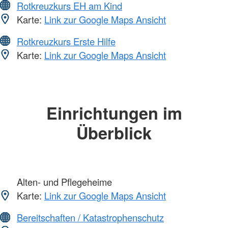
Rotkreuzkurs EH am Kind
Karte:
Link zur Google Maps Ansicht
Rotkreuzkurs Erste Hilfe
Karte:
Link zur Google Maps Ansicht
Einrichtungen im
Überblick
Alten- und Pflegeheime
Karte:
Link zur Google Maps Ansicht
Bereitschaften / Katastrophenschutz