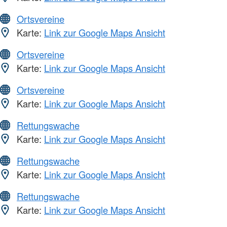
Ortsvereine
Karte:
Link zur Google Maps Ansicht
Ortsvereine
Karte:
Link zur Google Maps Ansicht
Ortsvereine
Karte:
Link zur Google Maps Ansicht
Rettungswache
Karte:
Link zur Google Maps Ansicht
Rettungswache
Karte:
Link zur Google Maps Ansicht
Rettungswache
Karte:
Link zur Google Maps Ansicht