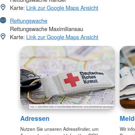
Karte:
Link zur Google Maps Ansicht
Rettungswache
Rettungswache Maximiliansau
Karte:
Link zur Google Maps Ansicht
Adressen
Meld
Nutzen Sie unseren Adressfinder, um
Wir inf