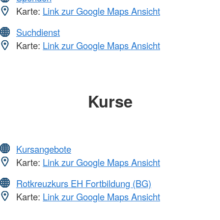
Karte:
Link zur Google Maps Ansicht
Suchdienst
Karte:
Link zur Google Maps Ansicht
Kurse
Kursangebote
Karte:
Link zur Google Maps Ansicht
Rotkreuzkurs EH Fortbildung (BG)
Karte:
Link zur Google Maps Ansicht