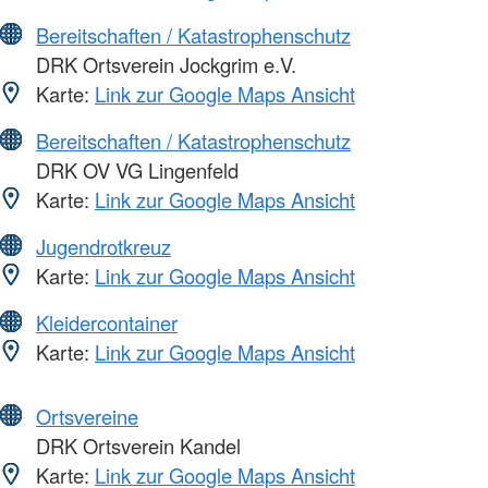
Bereitschaften / Katastrophenschutz
DRK Ortsverein Jockgrim e.V.
Karte:
Link zur Google Maps Ansicht
Bereitschaften / Katastrophenschutz
DRK OV VG Lingenfeld
Karte:
Link zur Google Maps Ansicht
Jugendrotkreuz
Karte:
Link zur Google Maps Ansicht
Kleidercontainer
Karte:
Link zur Google Maps Ansicht
Ortsvereine
DRK Ortsverein Kandel
Karte:
Link zur Google Maps Ansicht