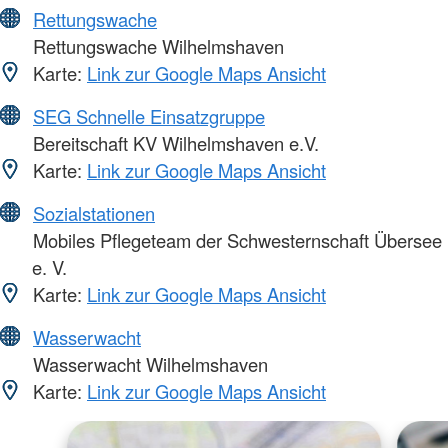
Rettungswache
Rettungswache Wilhelmshaven
Karte:
Link zur Google Maps Ansicht
SEG Schnelle Einsatzgruppe
Bereitschaft KV Wilhelmshaven e.V.
Karte:
Link zur Google Maps Ansicht
Sozialstationen
Mobiles Pflegeteam der Schwesternschaft Übersee
e. V.
Karte:
Link zur Google Maps Ansicht
Wasserwacht
Wasserwacht Wilhelmshaven
Karte:
Link zur Google Maps Ansicht