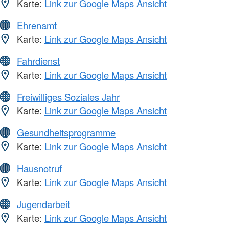
Karte:
Link zur Google Maps Ansicht
Ehrenamt
Karte:
Link zur Google Maps Ansicht
Fahrdienst
Karte:
Link zur Google Maps Ansicht
Freiwilliges Soziales Jahr
Karte:
Link zur Google Maps Ansicht
Gesundheitsprogramme
Karte:
Link zur Google Maps Ansicht
Hausnotruf
Karte:
Link zur Google Maps Ansicht
Jugendarbeit
Karte:
Link zur Google Maps Ansicht