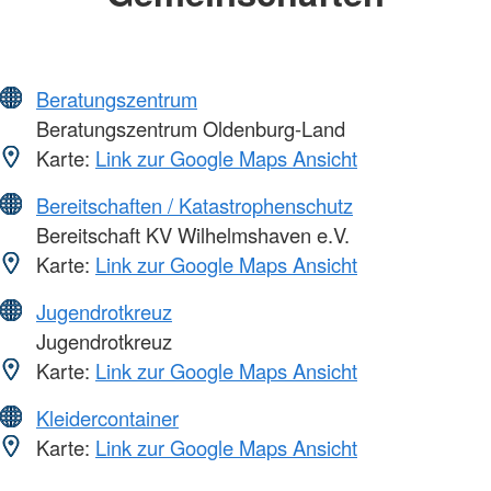
Beratungszentrum
Beratungszentrum Oldenburg-Land
Karte:
Link zur Google Maps Ansicht
Bereitschaften / Katastrophenschutz
Bereitschaft KV Wilhelmshaven e.V.
Karte:
Link zur Google Maps Ansicht
Jugendrotkreuz
Jugendrotkreuz
Karte:
Link zur Google Maps Ansicht
Kleidercontainer
Karte:
Link zur Google Maps Ansicht