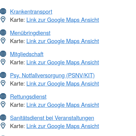
Krankentransport
Karte:
Link zur Google Maps Ansicht
Menübringdienst
Karte:
Link zur Google Maps Ansicht
Mitgliedschaft
Karte:
Link zur Google Maps Ansicht
Psy. Notfallversorgung (PSNV/KIT)
Karte:
Link zur Google Maps Ansicht
Rettungsdienst
Karte:
Link zur Google Maps Ansicht
Sanitätsdienst bei Veranstaltungen
Karte:
Link zur Google Maps Ansicht