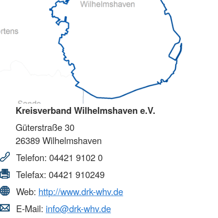
Kreisverband Wilhelmshaven e.V.
Güterstraße 30
26389
Wilhelmshaven
Telefon:
04421 9102 0
Telefax:
04421 910249
Web:
http://www.drk-whv.de
E-Mail:
info@drk-whv.de