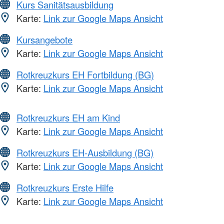
Kurs Sanitätsausbildung
Karte:
Link zur Google Maps Ansicht
Kursangebote
Karte:
Link zur Google Maps Ansicht
Rotkreuzkurs EH Fortbildung (BG)
Karte:
Link zur Google Maps Ansicht
Rotkreuzkurs EH am Kind
Karte:
Link zur Google Maps Ansicht
Rotkreuzkurs EH-Ausbildung (BG)
Karte:
Link zur Google Maps Ansicht
Rotkreuzkurs Erste Hilfe
Karte:
Link zur Google Maps Ansicht