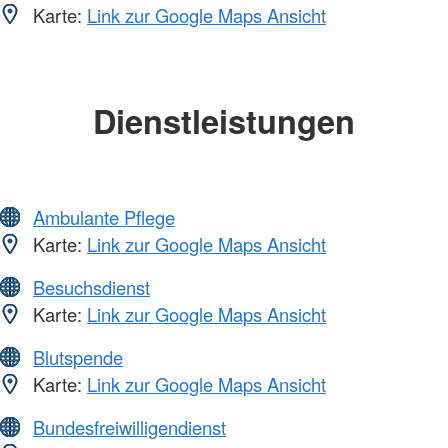
Karte:
Link zur Google Maps Ansicht
Dienstleistungen
Ambulante Pflege
Karte:
Link zur Google Maps Ansicht
Besuchsdienst
Karte:
Link zur Google Maps Ansicht
Blutspende
Karte:
Link zur Google Maps Ansicht
Bundesfreiwilligendienst