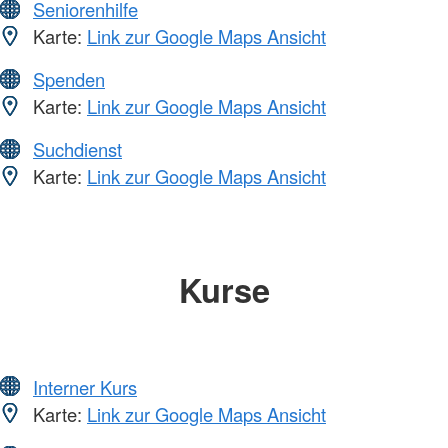
Seniorenhilfe
Karte:
Link zur Google Maps Ansicht
Spenden
Karte:
Link zur Google Maps Ansicht
Suchdienst
Karte:
Link zur Google Maps Ansicht
Kurse
Interner Kurs
Karte:
Link zur Google Maps Ansicht