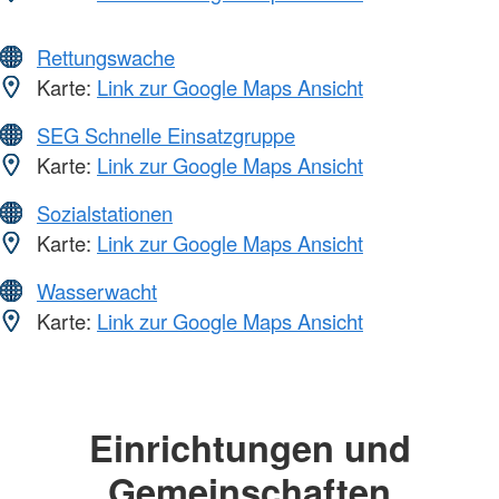
Rettungswache
Karte:
Link zur Google Maps Ansicht
SEG Schnelle Einsatzgruppe
Karte:
Link zur Google Maps Ansicht
Sozialstationen
Karte:
Link zur Google Maps Ansicht
Wasserwacht
Karte:
Link zur Google Maps Ansicht
Einrichtungen und
Gemeinschaften