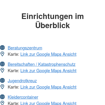
Einrichtungen im
Überblick
Beratungszentrum
Karte:
Link zur Google Maps Ansicht
Bereitschaften / Katastrophenschutz
Karte:
Link zur Google Maps Ansicht
Jugendrotkreuz
Karte:
Link zur Google Maps Ansicht
Kleidercontainer
Karte:
Link zur Google Maps Ansicht