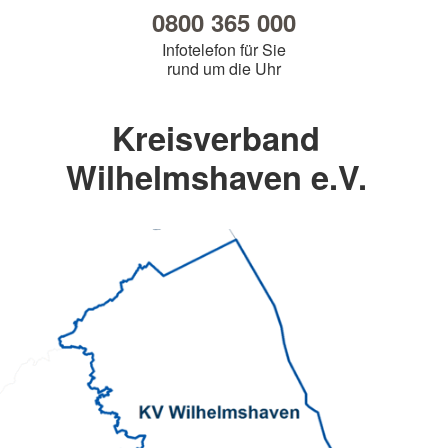
0800 365 000
Infotelefon für Sie
rund um die Uhr
Kreisverband
Wilhelmshaven e.V.