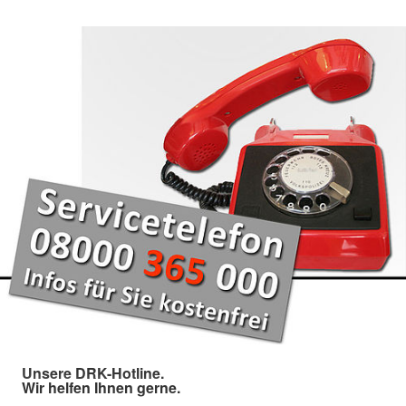
Unsere DRK-Hotline.
Wir helfen Ihnen gerne.