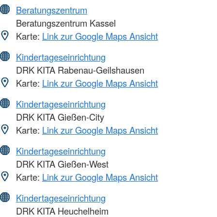
Beratungszentrum
Beratungszentrum Kassel
Karte:
Link zur Google Maps Ansicht
Kindertageseinrichtung
DRK KITA Rabenau-Geilshausen
Karte:
Link zur Google Maps Ansicht
Kindertageseinrichtung
DRK KITA Gießen-City
Karte:
Link zur Google Maps Ansicht
Kindertageseinrichtung
DRK KITA Gießen-West
Karte:
Link zur Google Maps Ansicht
Kindertageseinrichtung
DRK KITA Heuchelheim