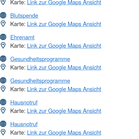
Karte:
Link zur Google Maps Ansicht
Blutspende
Karte:
Link zur Google Maps Ansicht
Ehrenamt
Karte:
Link zur Google Maps Ansicht
Gesundheitsprogramme
Karte:
Link zur Google Maps Ansicht
Gesundheitsprogramme
Karte:
Link zur Google Maps Ansicht
Hausnotruf
Karte:
Link zur Google Maps Ansicht
Hausnotruf
Karte:
Link zur Google Maps Ansicht