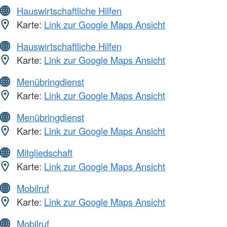
Hauswirtschaftliche Hilfen
Karte:
Link zur Google Maps Ansicht
Hauswirtschaftliche Hilfen
Karte:
Link zur Google Maps Ansicht
Menübringdienst
Karte:
Link zur Google Maps Ansicht
Menübringdienst
Karte:
Link zur Google Maps Ansicht
Mitgliedschaft
Karte:
Link zur Google Maps Ansicht
Mobilruf
Karte:
Link zur Google Maps Ansicht
Mobilruf