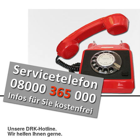
Unsere DRK-Hotline.
Wir helfen Ihnen gerne.