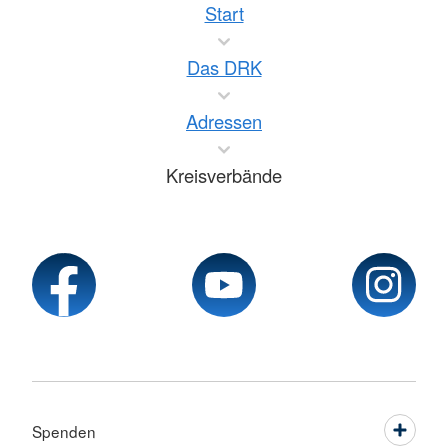
Start
Das DRK
Adressen
Kreisverbände
Spenden