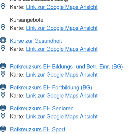
Karte:
Link zur Google Maps Ansicht
Kursangebote
Karte:
Link zur Google Maps Ansicht
Kurse zur Gesundheit
Karte:
Link zur Google Maps Ansicht
Rotkreuzkurs EH Bildungs- und Betr.-Einr. (BG)
Karte:
Link zur Google Maps Ansicht
Rotkreuzkurs EH Fortbildung (BG)
Karte:
Link zur Google Maps Ansicht
Rotkreuzkurs EH Senioren
Karte:
Link zur Google Maps Ansicht
Rotkreuzkurs EH Sport