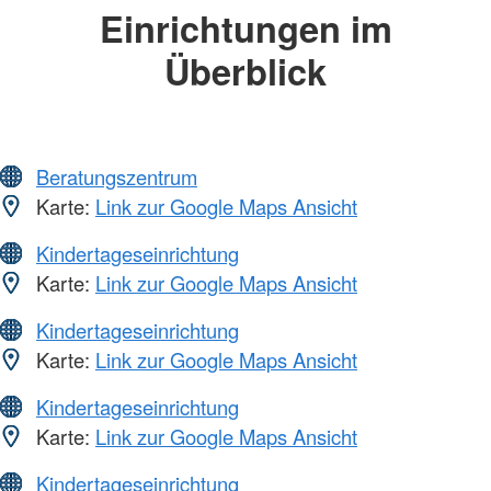
Einrichtungen im
Überblick
Beratungszentrum
Karte:
Link zur Google Maps Ansicht
Kindertageseinrichtung
Karte:
Link zur Google Maps Ansicht
Kindertageseinrichtung
Karte:
Link zur Google Maps Ansicht
Kindertageseinrichtung
Karte:
Link zur Google Maps Ansicht
Kindertageseinrichtung