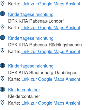
Karte:
Link zur Google Maps Ansicht
Kindertageseinrichtung
DRK KITA Rabenau-Londorf
Karte:
Link zur Google Maps Ansicht
Kindertageseinrichtung
DRK KITA Rabenau-Rüddingshausen
Karte:
Link zur Google Maps Ansicht
Kindertageseinrichtung
DRK KITA Staufenberg-Daubringen
Karte:
Link zur Google Maps Ansicht
Kleidercontainer
Kleidercontainer
Karte:
Link zur Google Maps Ansicht