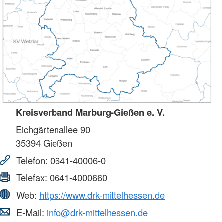
Kreisverband Marburg-Gießen e. V.
Eichgärtenallee 90
35394
Gießen
Telefon:
0641-40006-0
Telefax:
0641-4000660
Web:
https://www.drk-mittelhessen.de
E-Mail:
info@drk-mittelhessen.de