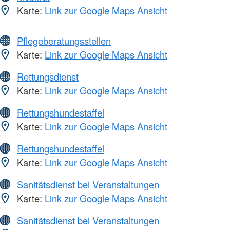
Karte:
Link zur Google Maps Ansicht
Pflegeberatungsstellen
Karte:
Link zur Google Maps Ansicht
Rettungsdienst
Karte:
Link zur Google Maps Ansicht
Rettungshundestaffel
Karte:
Link zur Google Maps Ansicht
Rettungshundestaffel
Karte:
Link zur Google Maps Ansicht
Sanitätsdienst bei Veranstaltungen
Karte:
Link zur Google Maps Ansicht
Sanitätsdienst bei Veranstaltungen