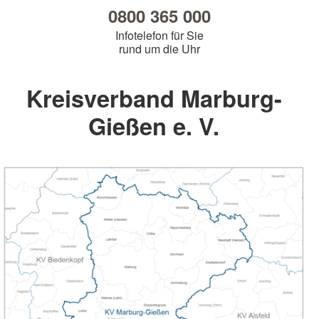
0800 365 000
Infotelefon für Sie
rund um die Uhr
Kreisverband Marburg-
Gießen e. V.