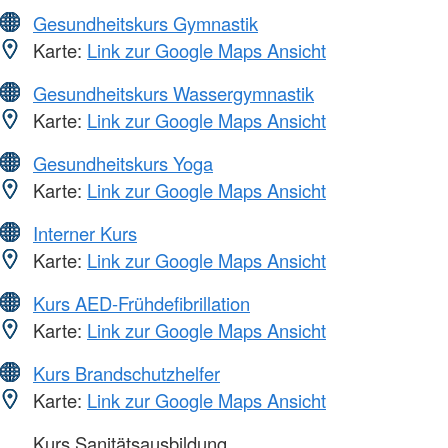
Gesundheitskurs Gymnastik
Karte:
Link zur Google Maps Ansicht
Gesundheitskurs Wassergymnastik
Karte:
Link zur Google Maps Ansicht
Gesundheitskurs Yoga
Karte:
Link zur Google Maps Ansicht
Interner Kurs
Karte:
Link zur Google Maps Ansicht
Kurs AED-Frühdefibrillation
Karte:
Link zur Google Maps Ansicht
Kurs Brandschutzhelfer
Karte:
Link zur Google Maps Ansicht
Kurs Sanitätsausbildung