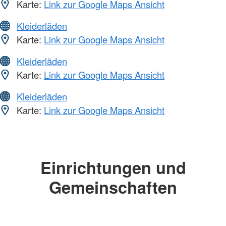
Karte:
Link zur Google Maps Ansicht
Kleiderläden
Karte:
Link zur Google Maps Ansicht
Kleiderläden
Karte:
Link zur Google Maps Ansicht
Kleiderläden
Karte:
Link zur Google Maps Ansicht
Einrichtungen und
Gemeinschaften