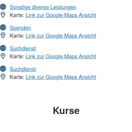
Sonstige diverse Leistungen
Karte:
Link zur Google Maps Ansicht
Spenden
Karte:
Link zur Google Maps Ansicht
Suchdienst
Karte:
Link zur Google Maps Ansicht
Suchdienst
Karte:
Link zur Google Maps Ansicht
Kurse