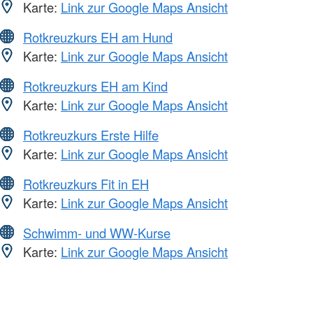
Karte:
Link zur Google Maps Ansicht
Rotkreuzkurs EH am Hund
Karte:
Link zur Google Maps Ansicht
Rotkreuzkurs EH am Kind
Karte:
Link zur Google Maps Ansicht
Rotkreuzkurs Erste Hilfe
Karte:
Link zur Google Maps Ansicht
Rotkreuzkurs Fit in EH
Karte:
Link zur Google Maps Ansicht
Schwimm- und WW-Kurse
Karte:
Link zur Google Maps Ansicht