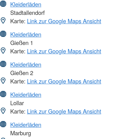
Kleiderläden
Stadtallendorf
Karte:
Link zur Google Maps Ansicht
Kleiderläden
Gießen 1
Karte:
Link zur Google Maps Ansicht
Kleiderläden
Gießen 2
Karte:
Link zur Google Maps Ansicht
Kleiderläden
Lollar
Karte:
Link zur Google Maps Ansicht
Kleiderläden
Marburg