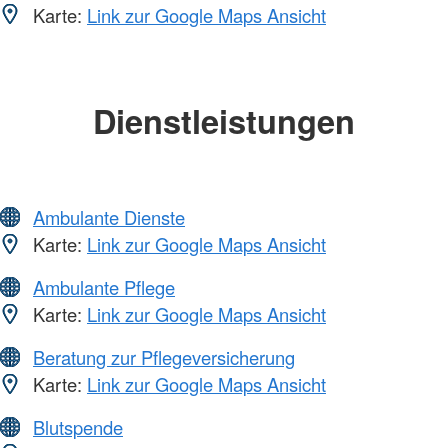
Karte:
Link zur Google Maps Ansicht
Dienstleistungen
Ambulante Dienste
Karte:
Link zur Google Maps Ansicht
Ambulante Pflege
Karte:
Link zur Google Maps Ansicht
Beratung zur Pflegeversicherung
Karte:
Link zur Google Maps Ansicht
Blutspende