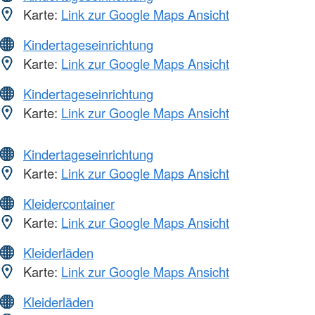
Karte:
Link zur Google Maps Ansicht
Kindertageseinrichtung
Karte:
Link zur Google Maps Ansicht
Kindertageseinrichtung
Karte:
Link zur Google Maps Ansicht
Kindertageseinrichtung
Karte:
Link zur Google Maps Ansicht
Kleidercontainer
Karte:
Link zur Google Maps Ansicht
Kleiderläden
Karte:
Link zur Google Maps Ansicht
Kleiderläden