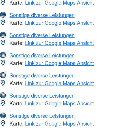
Karte:
Link zur Google Maps Ansicht
Sonstige diverse Leistungen
Karte:
Link zur Google Maps Ansicht
Sonstige diverse Leistungen
Karte:
Link zur Google Maps Ansicht
Sonstige diverse Leistungen
Karte:
Link zur Google Maps Ansicht
Sonstige diverse Leistungen
Karte:
Link zur Google Maps Ansicht
Sonstige diverse Leistungen
Karte:
Link zur Google Maps Ansicht
Sonstige diverse Leistungen
Karte:
Link zur Google Maps Ansicht