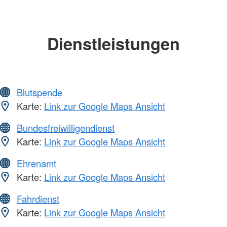
Dienstleistungen
Blutspende
Karte:
Link zur Google Maps Ansicht
Bundesfreiwilligendienst
Karte:
Link zur Google Maps Ansicht
Ehrenamt
Karte:
Link zur Google Maps Ansicht
Fahrdienst
Karte:
Link zur Google Maps Ansicht