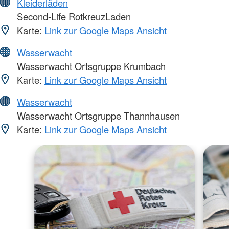
Kleiderläden
Second-Life RotkreuzLaden
Karte:
Link zur Google Maps Ansicht
Wasserwacht
Wasserwacht Ortsgruppe Krumbach
Karte:
Link zur Google Maps Ansicht
Wasserwacht
Wasserwacht Ortsgruppe Thannhausen
Karte:
Link zur Google Maps Ansicht