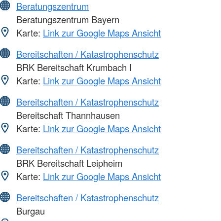
Beratungszentrum
Beratungszentrum Bayern
Karte:
Link zur Google Maps Ansicht
Bereitschaften / Katastrophenschutz
BRK Bereitschaft Krumbach I
Karte:
Link zur Google Maps Ansicht
Bereitschaften / Katastrophenschutz
Bereitschaft Thannhausen
Karte:
Link zur Google Maps Ansicht
Bereitschaften / Katastrophenschutz
BRK Bereitschaft Leipheim
Karte:
Link zur Google Maps Ansicht
Bereitschaften / Katastrophenschutz
Burgau