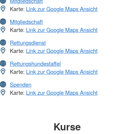
Mitgliedschaft
Karte:
Link zur Google Maps Ansicht
Mitgliedschaft
Karte:
Link zur Google Maps Ansicht
Rettungsdienst
Karte:
Link zur Google Maps Ansicht
Rettungshundestaffel
Karte:
Link zur Google Maps Ansicht
Spenden
Karte:
Link zur Google Maps Ansicht
Kurse