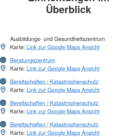
Überblick
Ausbildungs- und Gesundheitszentrum
Karte:
Link zur Google Maps Ansicht
Beratungszentrum
Karte:
Link zur Google Maps Ansicht
Bereitschaften / Katastrophenschutz
Karte:
Link zur Google Maps Ansicht
Bereitschaften / Katastrophenschutz
Karte:
Link zur Google Maps Ansicht
Bereitschaften / Katastrophenschutz
Karte:
Link zur Google Maps Ansicht