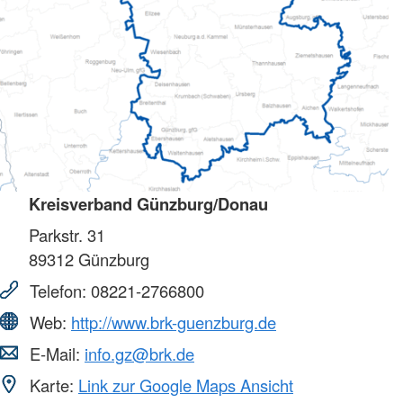
Kreisverband Günzburg/Donau
Parkstr. 31
89312
Günzburg
Telefon:
08221-2766800
Web:
http://www.brk-guenzburg.de
E-Mail:
info.gz@brk.de
Karte:
Link zur Google Maps Ansicht