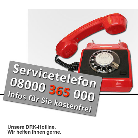
Unsere DRK-Hotline.
Wir helfen Ihnen gerne.