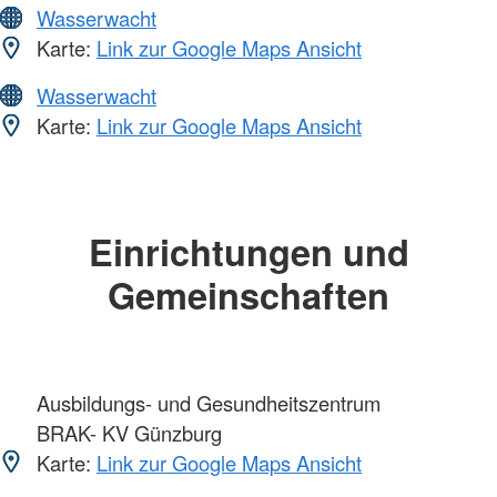
Wasserwacht
Karte:
Link zur Google Maps Ansicht
Wasserwacht
Karte:
Link zur Google Maps Ansicht
Einrichtungen und
Gemeinschaften
Ausbildungs- und Gesundheitszentrum
BRAK- KV Günzburg
Karte:
Link zur Google Maps Ansicht