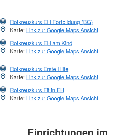
Rotkreuzkurs EH Fortbildung (BG)
Karte:
Link zur Google Maps Ansicht
Rotkreuzkurs EH am Kind
Karte:
Link zur Google Maps Ansicht
Rotkreuzkurs Erste Hilfe
Karte:
Link zur Google Maps Ansicht
Rotkreuzkurs Fit in EH
Karte:
Link zur Google Maps Ansicht
Einrichtungen im