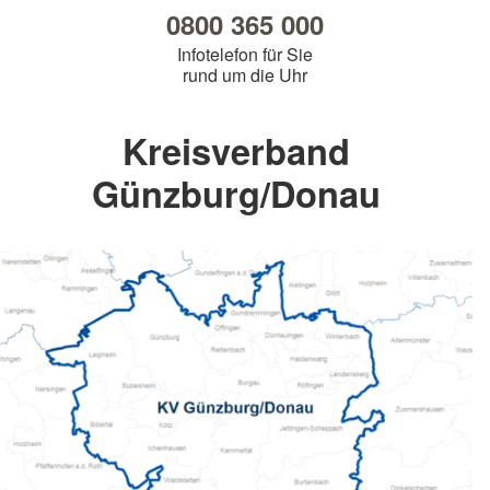
0800 365 000
Infotelefon für Sie
rund um die Uhr
Kreisverband
Günzburg/Donau