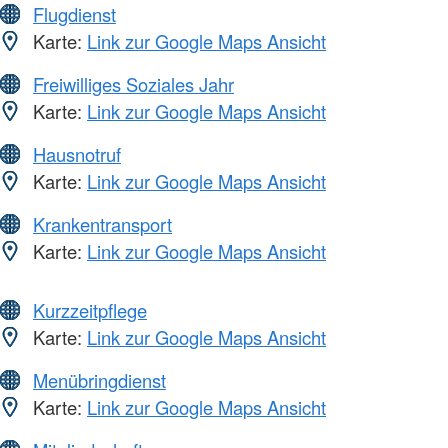
Flugdienst
Karte:
Link zur Google Maps Ansicht
Freiwilliges Soziales Jahr
Karte:
Link zur Google Maps Ansicht
Hausnotruf
Karte:
Link zur Google Maps Ansicht
Krankentransport
Karte:
Link zur Google Maps Ansicht
Kurzzeitpflege
Karte:
Link zur Google Maps Ansicht
Menübringdienst
Karte:
Link zur Google Maps Ansicht