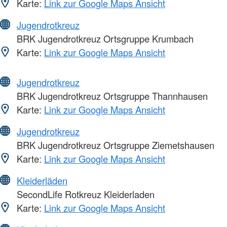
Karte:
Link zur Google Maps Ansicht
Jugendrotkreuz
BRK Jugendrotkreuz Ortsgruppe Krumbach
Karte:
Link zur Google Maps Ansicht
Jugendrotkreuz
BRK Jugendrotkreuz Ortsgruppe Thannhausen
Karte:
Link zur Google Maps Ansicht
Jugendrotkreuz
BRK Jugendrotkreuz Ortsgruppe Ziemetshausen
Karte:
Link zur Google Maps Ansicht
Kleiderläden
SecondLife Rotkreuz Kleiderladen
Karte:
Link zur Google Maps Ansicht