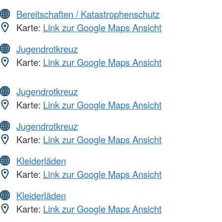
Bereitschaften / Katastrophenschutz
Karte:
Link zur Google Maps Ansicht
Jugendrotkreuz
Karte:
Link zur Google Maps Ansicht
Jugendrotkreuz
Karte:
Link zur Google Maps Ansicht
Jugendrotkreuz
Karte:
Link zur Google Maps Ansicht
Kleiderläden
Karte:
Link zur Google Maps Ansicht
Kleiderläden
Karte:
Link zur Google Maps Ansicht