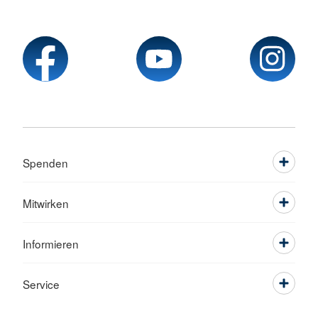
Spenden
Mitwirken
Informieren
Service