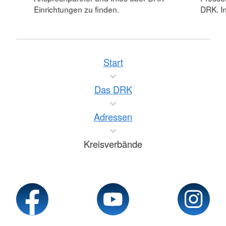
Einrichtungen zu finden.
DRK. In
Start
Das DRK
Adressen
Kreisverbände