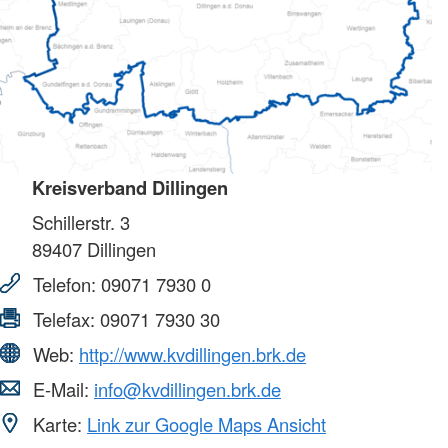
Kreisverband Dillingen
Schillerstr. 3
89407
Dillingen
Telefon:
09071 7930 0
Telefax:
09071 7930 30
Web:
http://www.kvdillingen.brk.de
E-Mail:
info@kvdillingen.brk.de
Karte:
Link zur Google Maps Ansicht