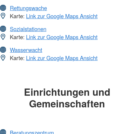
Rettungswache
Karte:
Link zur Google Maps Ansicht
Sozialstationen
Karte:
Link zur Google Maps Ansicht
Wasserwacht
Karte:
Link zur Google Maps Ansicht
Einrichtungen und
Gemeinschaften
Beratungszentrum