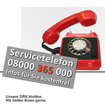
Unsere DRK-Hotline.
Wir helfen Ihnen gerne.