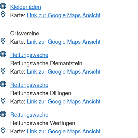
Kleiderläden
Karte:
Link zur Google Maps Ansicht
Ortsvereine
Karte:
Link zur Google Maps Ansicht
Rettungswache
Rettungswache Diemantstein
Karte:
Link zur Google Maps Ansicht
Rettungswache
Rettungswache Dillingen
Karte:
Link zur Google Maps Ansicht
Rettungswache
Rettungswache Wertingen
Karte:
Link zur Google Maps Ansicht