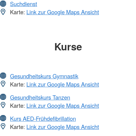
Suchdienst
Karte:
Link zur Google Maps Ansicht
Kurse
Gesundheitskurs Gymnastik
Karte:
Link zur Google Maps Ansicht
Gesundheitskurs Tanzen
Karte:
Link zur Google Maps Ansicht
Kurs AED-Frühdefibrillation
Karte:
Link zur Google Maps Ansicht