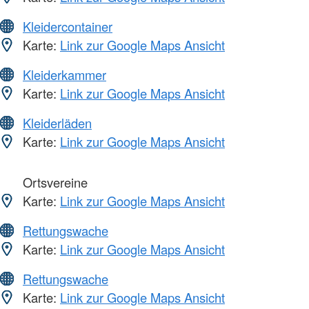
Kleidercontainer
Karte:
Link zur Google Maps Ansicht
Kleiderkammer
Karte:
Link zur Google Maps Ansicht
Kleiderläden
Karte:
Link zur Google Maps Ansicht
Ortsvereine
Karte:
Link zur Google Maps Ansicht
Rettungswache
Karte:
Link zur Google Maps Ansicht
Rettungswache
Karte:
Link zur Google Maps Ansicht