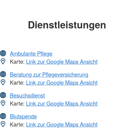
Dienstleistungen
Ambulante Pflege
Karte:
Link zur Google Maps Ansicht
Beratung zur Pflegeversicherung
Karte:
Link zur Google Maps Ansicht
Besuchsdienst
Karte:
Link zur Google Maps Ansicht
Blutspende
Karte:
Link zur Google Maps Ansicht