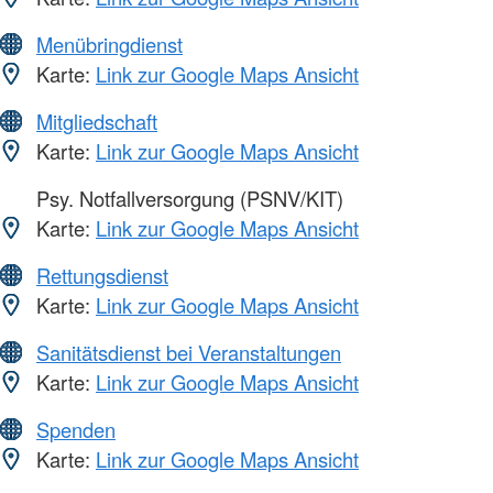
Menübringdienst
Karte:
Link zur Google Maps Ansicht
Mitgliedschaft
Karte:
Link zur Google Maps Ansicht
Psy. Notfallversorgung (PSNV/KIT)
Karte:
Link zur Google Maps Ansicht
Rettungsdienst
Karte:
Link zur Google Maps Ansicht
Sanitätsdienst bei Veranstaltungen
Karte:
Link zur Google Maps Ansicht
Spenden
Karte:
Link zur Google Maps Ansicht