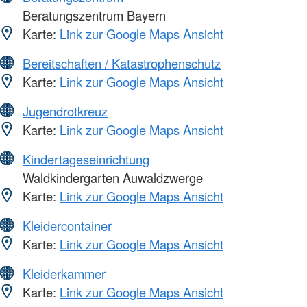
Beratungszentrum Bayern
Karte:
Link zur Google Maps Ansicht
Bereitschaften / Katastrophenschutz
Karte:
Link zur Google Maps Ansicht
Jugendrotkreuz
Karte:
Link zur Google Maps Ansicht
Kindertageseinrichtung
Waldkindergarten Auwaldzwerge
Karte:
Link zur Google Maps Ansicht
Kleidercontainer
Karte:
Link zur Google Maps Ansicht
Kleiderkammer
Karte:
Link zur Google Maps Ansicht