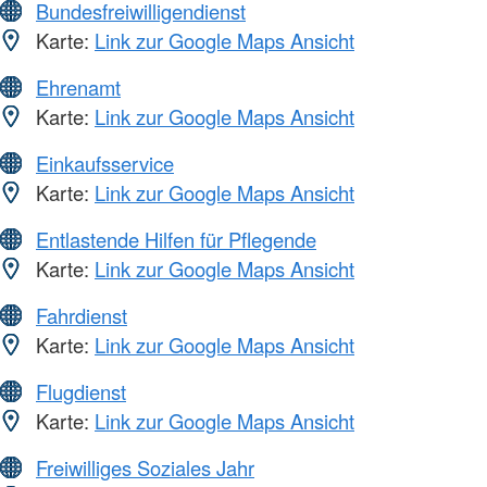
Bundesfreiwilligendienst
Karte:
Link zur Google Maps Ansicht
Ehrenamt
Karte:
Link zur Google Maps Ansicht
Einkaufsservice
Karte:
Link zur Google Maps Ansicht
Entlastende Hilfen für Pflegende
Karte:
Link zur Google Maps Ansicht
Fahrdienst
Karte:
Link zur Google Maps Ansicht
Flugdienst
Karte:
Link zur Google Maps Ansicht
Freiwilliges Soziales Jahr