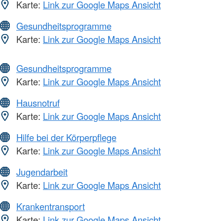
Karte:
Link zur Google Maps Ansicht
Gesundheitsprogramme
Karte:
Link zur Google Maps Ansicht
Gesundheitsprogramme
Karte:
Link zur Google Maps Ansicht
Hausnotruf
Karte:
Link zur Google Maps Ansicht
Hilfe bei der Körperpflege
Karte:
Link zur Google Maps Ansicht
Jugendarbeit
Karte:
Link zur Google Maps Ansicht
Krankentransport
Karte:
Link zur Google Maps Ansicht