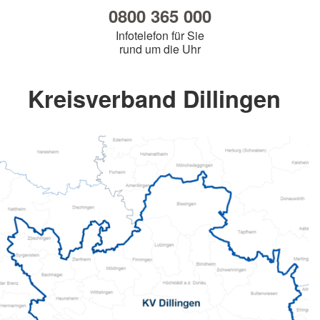
0800 365 000
Infotelefon für Sie
rund um die Uhr
Kreisverband Dillingen