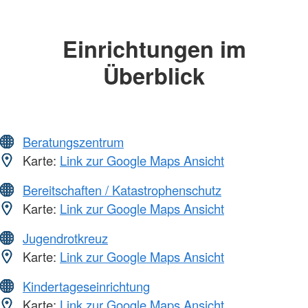
Einrichtungen im
Überblick
Beratungszentrum
Karte:
Link zur Google Maps Ansicht
Bereitschaften / Katastrophenschutz
Karte:
Link zur Google Maps Ansicht
Jugendrotkreuz
Karte:
Link zur Google Maps Ansicht
Kindertageseinrichtung
Karte:
Link zur Google Maps Ansicht