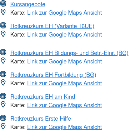
Kursangebote
Karte:
Link zur Google Maps Ansicht
Rotkreuzkurs EH (Variante 16UE)
Karte:
Link zur Google Maps Ansicht
Rotkreuzkurs EH Bildungs- und Betr.-Einr. (BG)
Karte:
Link zur Google Maps Ansicht
Rotkreuzkurs EH Fortbildung (BG)
Karte:
Link zur Google Maps Ansicht
Rotkreuzkurs EH am Kind
Karte:
Link zur Google Maps Ansicht
Rotkreuzkurs Erste Hilfe
Karte:
Link zur Google Maps Ansicht