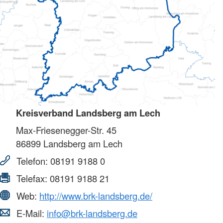
Kreisverband Landsberg am Lech
Max-Friesenegger-Str. 45
86899
Landsberg am Lech
Telefon:
08191 9188 0
Telefax:
08191 9188 21
Web:
http://www.brk-landsberg.de/
E-Mail:
info@brk-landsberg.de