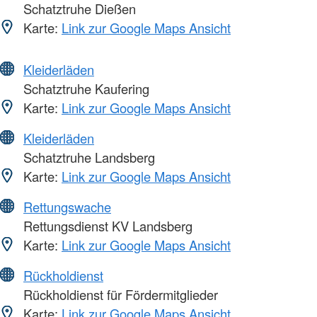
Schatztruhe Dießen
Karte:
Link zur Google Maps Ansicht
Kleiderläden
Schatztruhe Kaufering
Karte:
Link zur Google Maps Ansicht
Kleiderläden
Schatztruhe Landsberg
Karte:
Link zur Google Maps Ansicht
Rettungswache
Rettungsdienst KV Landsberg
Karte:
Link zur Google Maps Ansicht
Rückholdienst
Rückholdienst für Fördermitglieder
Karte:
Link zur Google Maps Ansicht