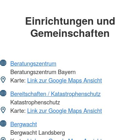
Einrichtungen und
Gemeinschaften
Beratungszentrum
Beratungszentrum Bayern
Karte:
Link zur Google Maps Ansicht
Bereitschaften / Katastrophenschutz
Katastrophenschutz
Karte:
Link zur Google Maps Ansicht
Bergwacht
Bergwacht Landsberg