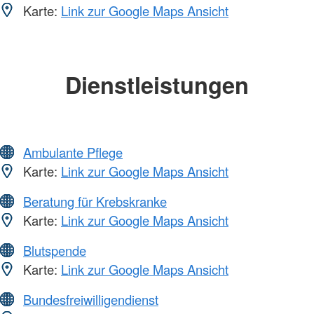
Karte:
Link zur Google Maps Ansicht
Dienstleistungen
Ambulante Pflege
Karte:
Link zur Google Maps Ansicht
Beratung für Krebskranke
Karte:
Link zur Google Maps Ansicht
Blutspende
Karte:
Link zur Google Maps Ansicht
Bundesfreiwilligendienst