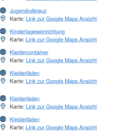
Jugendrotkreuz
Karte:
Link zur Google Maps Ansicht
Kindertageseinrichtung
Karte:
Link zur Google Maps Ansicht
Kleidercontainer
Karte:
Link zur Google Maps Ansicht
Kleiderläden
Karte:
Link zur Google Maps Ansicht
Kleiderläden
Karte:
Link zur Google Maps Ansicht
Kleiderläden
Karte:
Link zur Google Maps Ansicht