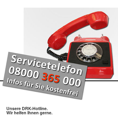
Unsere DRK-Hotline.
Wir helfen Ihnen gerne.