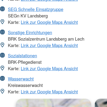
SEG Schnelle Einsatzgruppe
SEGn KV Landsberg
Karte:
Link zur Google Maps Ansicht
Sonstige Einrichtungen
BRK Sozialzentrum Landsberg am Lech
Karte:
Link zur Google Maps Ansicht
Sozialstationen
BRK-Pflegedienst
Karte:
Link zur Google Maps Ansicht
Wasserwacht
Kreiswasserwacht
Karte:
Link zur Google Maps Ansicht