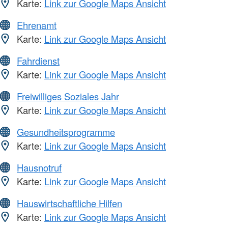
Karte:
Link zur Google Maps Ansicht
Ehrenamt
Karte:
Link zur Google Maps Ansicht
Fahrdienst
Karte:
Link zur Google Maps Ansicht
Freiwilliges Soziales Jahr
Karte:
Link zur Google Maps Ansicht
Gesundheitsprogramme
Karte:
Link zur Google Maps Ansicht
Hausnotruf
Karte:
Link zur Google Maps Ansicht
Hauswirtschaftliche Hilfen
Karte:
Link zur Google Maps Ansicht