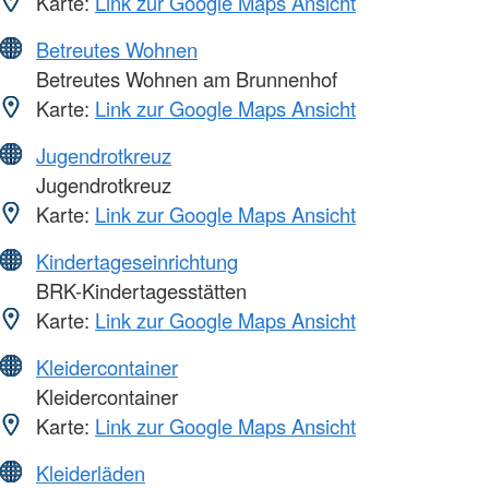
Karte:
Link zur Google Maps Ansicht
Betreutes Wohnen
Betreutes Wohnen am Brunnenhof
Karte:
Link zur Google Maps Ansicht
Jugendrotkreuz
Jugendrotkreuz
Karte:
Link zur Google Maps Ansicht
Kindertageseinrichtung
BRK-Kindertagesstätten
Karte:
Link zur Google Maps Ansicht
Kleidercontainer
Kleidercontainer
Karte:
Link zur Google Maps Ansicht
Kleiderläden