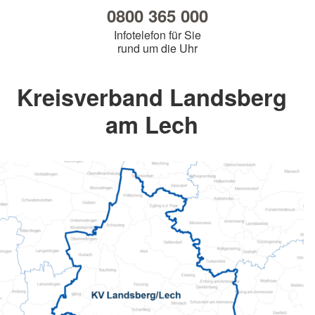
0800 365 000
Infotelefon für Sie
rund um die Uhr
Kreisverband Landsberg
am Lech