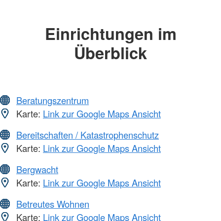
Einrichtungen im
Überblick
Beratungszentrum
Karte:
Link zur Google Maps Ansicht
Bereitschaften / Katastrophenschutz
Karte:
Link zur Google Maps Ansicht
Bergwacht
Karte:
Link zur Google Maps Ansicht
Betreutes Wohnen
Karte:
Link zur Google Maps Ansicht