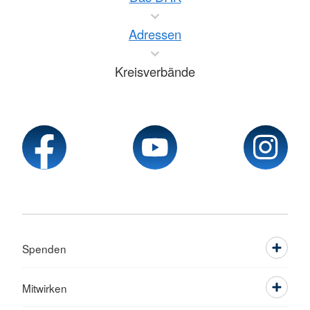
Adressen
Kreisverbände
Spenden
Mitwirken