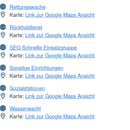
Rettungswache
Karte:
Link zur Google Maps Ansicht
Rückholdienst
Karte:
Link zur Google Maps Ansicht
SEG Schnelle Einsatzgruppe
Karte:
Link zur Google Maps Ansicht
Sonstige Einrichtungen
Karte:
Link zur Google Maps Ansicht
Sozialstationen
Karte:
Link zur Google Maps Ansicht
Wasserwacht
Karte:
Link zur Google Maps Ansicht