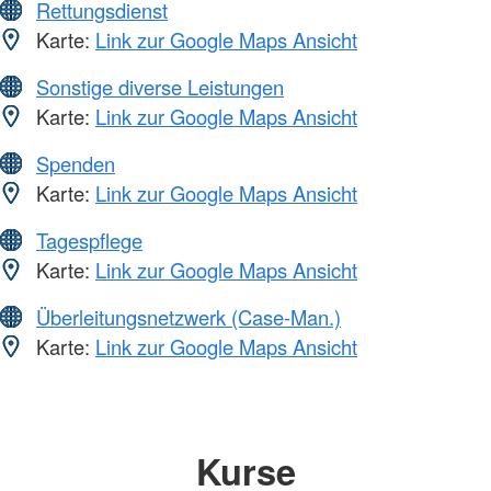
Rettungsdienst
Karte:
Link zur Google Maps Ansicht
Sonstige diverse Leistungen
Karte:
Link zur Google Maps Ansicht
Spenden
Karte:
Link zur Google Maps Ansicht
Tagespflege
Karte:
Link zur Google Maps Ansicht
Überleitungsnetzwerk (Case-Man.)
Karte:
Link zur Google Maps Ansicht
Kurse