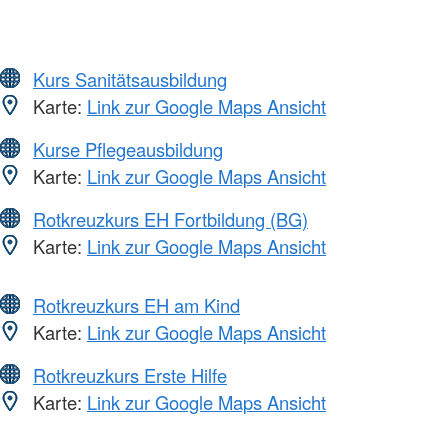
Kurs Sanitätsausbildung
Karte:
Link zur Google Maps Ansicht
Kurse Pflegeausbildung
Karte:
Link zur Google Maps Ansicht
Rotkreuzkurs EH Fortbildung (BG)
Karte:
Link zur Google Maps Ansicht
Rotkreuzkurs EH am Kind
Karte:
Link zur Google Maps Ansicht
Rotkreuzkurs Erste Hilfe
Karte:
Link zur Google Maps Ansicht