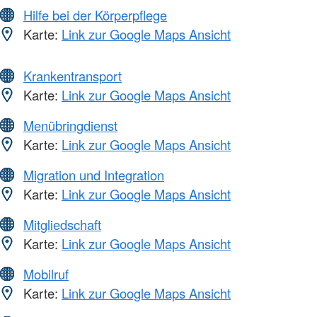
Hilfe bei der Körperpflege
Karte:
Link zur Google Maps Ansicht
Krankentransport
Karte:
Link zur Google Maps Ansicht
Menübringdienst
Karte:
Link zur Google Maps Ansicht
Migration und Integration
Karte:
Link zur Google Maps Ansicht
Mitgliedschaft
Karte:
Link zur Google Maps Ansicht
Mobilruf
Karte:
Link zur Google Maps Ansicht